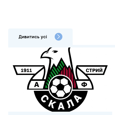
Дивитись усі