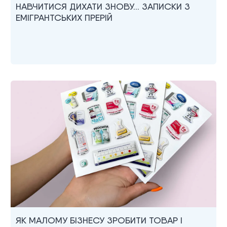
НАВЧИТИСЯ ДИХАТИ ЗНОВУ… ЗАПИСКИ З
ЕМІГРАНТСЬКИХ ПРЕРІЙ
ЯК МАЛОМУ БІЗНЕСУ ЗРОБИТИ ТОВАР І