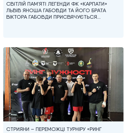
СВІТЛІЙ ПАМ’ЯТІ ЛЕГЕНДИ ФК «КАРПАТИ»
ЛЬВІВ ЯНОША ГАБОВДИ ТА ЙОГО БРАТА
ВІКТОРА ГАБОВДИ ПРИСВЯЧУЄТЬСЯ…
СТРИЯНИ – ПЕРЕМОЖЦІ ТУРНІРУ «РИНГ