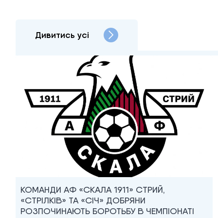
Дивитись усі
КОМАНДИ АФ «СКАЛА 1911» СТРИЙ,
«СТРІЛКІВ» ТА «СІЧ» ДОБРЯНИ
РОЗПОЧИНАЮТЬ БОРОТЬБУ В ЧЕМПІОНАТІ