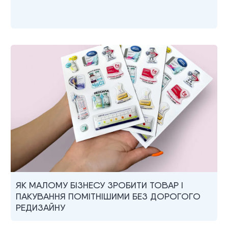
ЯК МАЛОМУ БІЗНЕСУ ЗРОБИТИ ТОВАР І
ПАКУВАННЯ ПОМІТНІШИМИ БЕЗ ДОРОГОГО
РЕДИЗАЙНУ