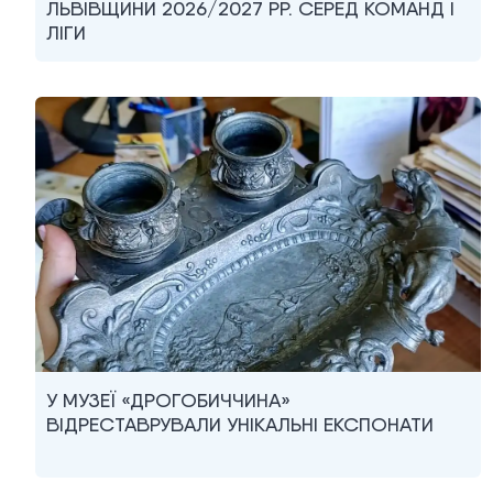
ЛЬВІВЩИНИ 2026/2027 РР. СЕРЕД КОМАНД I
ЛІГИ
У МУЗЕЇ «ДРОГОБИЧЧИНА»
ВІДРЕСТАВРУВАЛИ УНІКАЛЬНІ ЕКСПОНАТИ