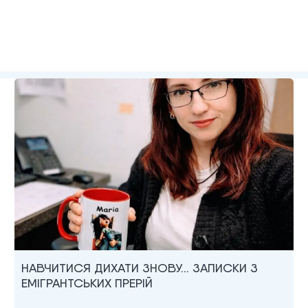
НАВЧИТИСЯ ДИХАТИ ЗНОВУ… ЗАПИСКИ З
ЕМІГРАНТСЬКИХ ПРЕРІЙ