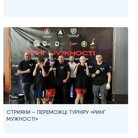
СТРИЯНИ – ПЕРЕМОЖЦІ ТУРНІРУ «РИНГ
МУЖНОСТІ»