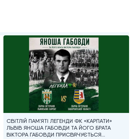
СВІТЛІЙ ПАМ’ЯТІ ЛЕГЕНДИ ФК «КАРПАТИ»
ЛЬВІВ ЯНОША ГАБОВДИ ТА ЙОГО БРАТА
ВІКТОРА ГАБОВДИ ПРИСВЯЧУЄТЬСЯ…