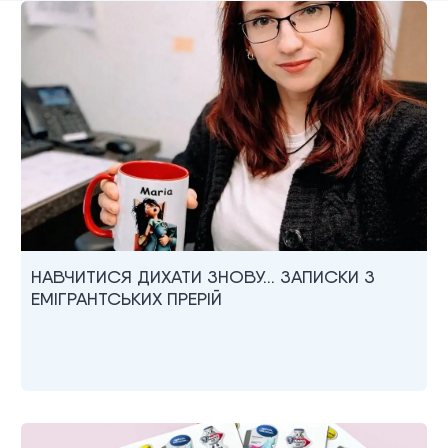
НАВЧИТИСЯ ДИХАТИ ЗНОВУ… ЗАПИСКИ З
ЕМІГРАНТСЬКИХ ПРЕРІЙ