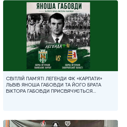
СВІТЛІЙ ПАМ’ЯТІ ЛЕГЕНДИ ФК «КАРПАТИ»
ЛЬВІВ ЯНОША ГАБОВДИ ТА ЙОГО БРАТА
ВІКТОРА ГАБОВДИ ПРИСВЯЧУЄТЬСЯ…