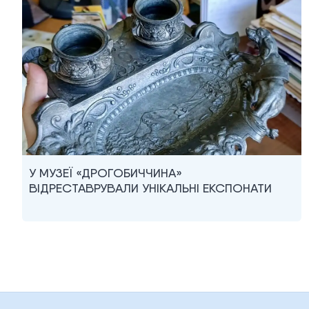
У МУЗЕЇ «ДРОГОБИЧЧИНА»
ВІДРЕСТАВРУВАЛИ УНІКАЛЬНІ ЕКСПОНАТИ