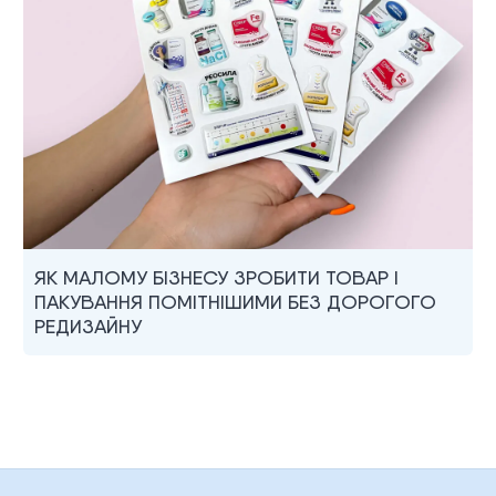
ЯК МАЛОМУ БІЗНЕСУ ЗРОБИТИ ТОВАР І
ПАКУВАННЯ ПОМІТНІШИМИ БЕЗ ДОРОГОГО
РЕДИЗАЙНУ