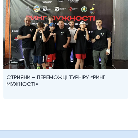
СТРИЯНИ – ПЕРЕМОЖЦІ ТУРНІРУ «РИНГ
МУЖНОСТІ»