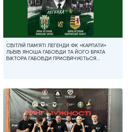
СВІТЛІЙ ПАМ’ЯТІ ЛЕГЕНДИ ФК «КАРПАТИ»
ЛЬВІВ ЯНОША ГАБОВДИ ТА ЙОГО БРАТА
ВІКТОРА ГАБОВДИ ПРИСВЯЧУЄТЬСЯ…