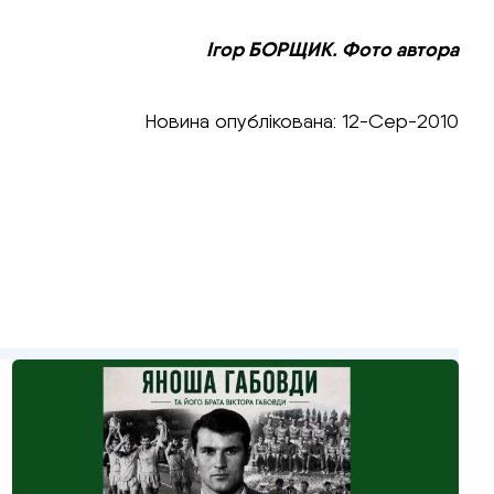
Ігор БОРЩИК. Фото автора
Новина опублікована: 12-Сер-2010