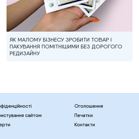
ЯК МАЛОМУ БІЗНЕСУ ЗРОБИТИ ТОВАР І
ПАКУВАННЯ ПОМІТНІШИМИ БЕЗ ДОРОГОГО
РЕДИЗАЙНУ
нфіденційності
Оголошення
ристування сайтом
Печатки
ерти
Контакти