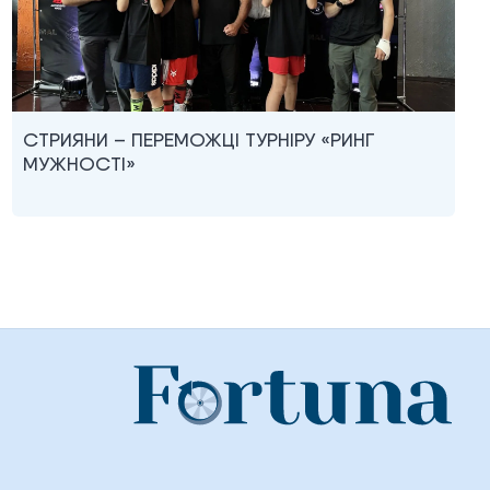
СТРИЯНИ – ПЕРЕМОЖЦІ ТУРНІРУ «РИНГ
МУЖНОСТІ»