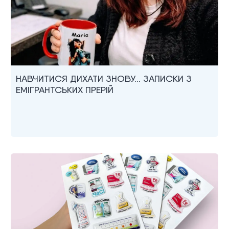
НАВЧИТИСЯ ДИХАТИ ЗНОВУ… ЗАПИСКИ З
ЕМІГРАНТСЬКИХ ПРЕРІЙ