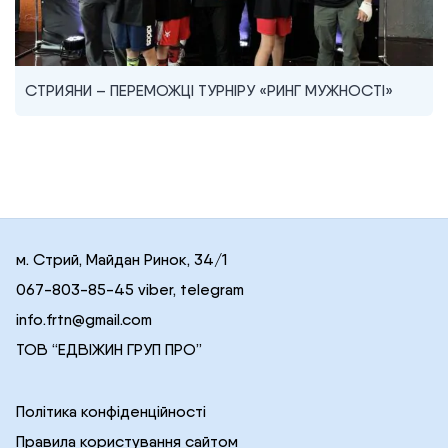
СТРИЯНИ – ПЕРЕМОЖЦІ ТУРНІРУ «РИНГ МУЖНОСТІ»
м. Стрий, Майдан Ринок, 34/1
067-803-85-45 viber, telegram
info.frtn@gmail.com
ТОВ “ЕДВІЖИН ГРУП ПРО”
Політика конфіденційності
Правила користування сайтом