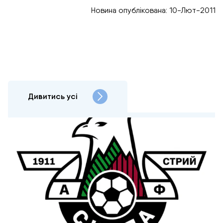
Новина опублікована: 10-Лют-2011
Дивитись усі