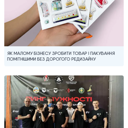
ЯК МАЛОМУ БІЗНЕСУ ЗРОБИТИ ТОВАР І ПАКУВАННЯ
ПОМІТНІШИМИ БЕЗ ДОРОГОГО РЕДИЗАЙНУ