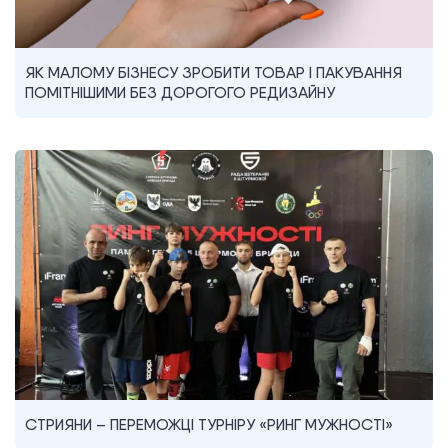
ЯК МАЛОМУ БІЗНЕСУ ЗРОБИТИ ТОВАР І ПАКУВАННЯ
ПОМІТНІШИМИ БЕЗ ДОРОГОГО РЕДИЗАЙНУ
СТРИЯНИ – ПЕРЕМОЖЦІ ТУРНІРУ «РИНГ МУЖНОСТІ»