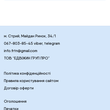
м. Стрий, Майдан Ринок, 34/1
067-803-85-45 viber, telegram
info.frtn@gmail.com
ТОВ “ЕДВІЖИН ГРУП ПРО”
Політика конфіденційності
Правила користування сайтом
Договір оферти
Оголошення
Печатки