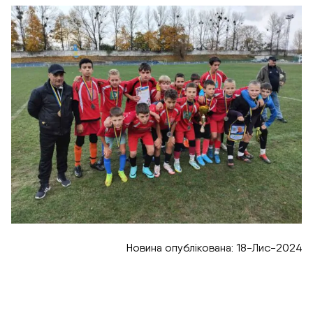
Новина опублікована: 18-Лис-2024