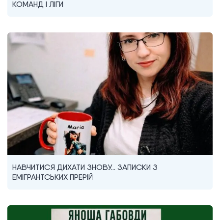
КОМАНД I ЛІГИ
НАВЧИТИСЯ ДИХАТИ ЗНОВУ… ЗАПИСКИ З
ЕМІГРАНТСЬКИХ ПРЕРІЙ