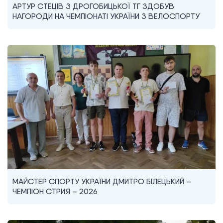
АРТУР СТЕЦІВ З ДРОГОБИЦЬКОЇ ТГ ЗДОБУВ
НАГОРОДИ НА ЧЕМПІОНАТІ УКРАЇНИ З ВЕЛОСПОРТУ
МАЙСТЕР СПОРТУ УКРАЇНИ ДМИТРО БІЛЕЦЬКИЙ –
ЧЕМПІОН СТРИЯ – 2026