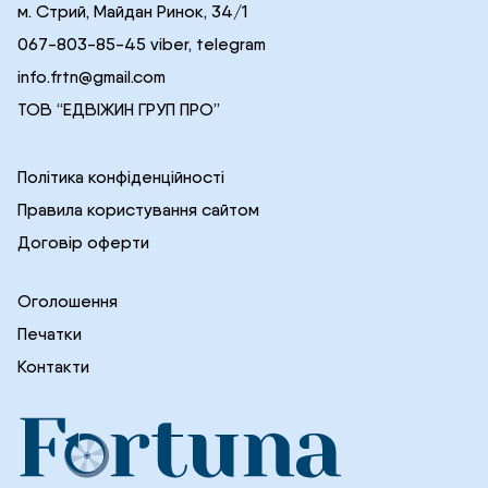
м. Стрий, Майдан Ринок, 34/1
067-803-85-45 viber, telegram
info.frtn@gmail.com
ТОВ “ЕДВІЖИН ГРУП ПРО”
Політика конфіденційності
Правила користування сайтом
Договір оферти
Оголошення
Печатки
Контакти