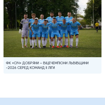
ФК «СІЧ» ДОБРЯНИ – ВІЦЕЧЕМПІОНИ ЛЬВІВЩИНИ
-2026 СЕРЕД КОМАНД II ЛІГИ