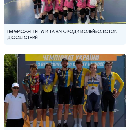
ПЕРЕМОЖНІ ТИТУЛИ ТА НАГОРОДИ ВОЛЕЙБОЛІСТОК
ДЮСШ СТРИЙ