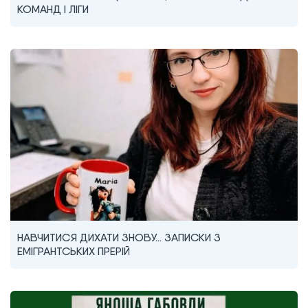
КОМАНД I ЛІГИ
НАВЧИТИСЯ ДИХАТИ ЗНОВУ… ЗАПИСКИ З
ЕМІГРАНТСЬКИХ ПРЕРІЙ