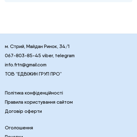
м. Стрий, Майдан Ринок, 34/1
067-803-85-45 viber, telegram
info.frtn@gmail.com
ТОВ “ЕДВІЖИН ГРУП ПРО”
Політика конфіденційності
Правила користування сайтом
Договір оферти
Оголошення
Печатки