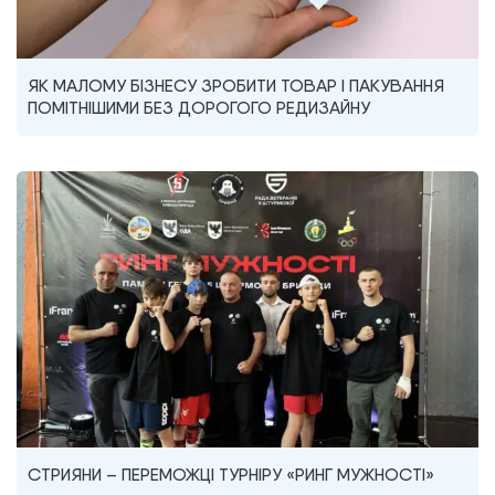
ЯК МАЛОМУ БІЗНЕСУ ЗРОБИТИ ТОВАР І ПАКУВАННЯ
ПОМІТНІШИМИ БЕЗ ДОРОГОГО РЕДИЗАЙНУ
СТРИЯНИ – ПЕРЕМОЖЦІ ТУРНІРУ «РИНГ МУЖНОСТІ»