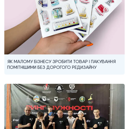
ЯК МАЛОМУ БІЗНЕСУ ЗРОБИТИ ТОВАР І ПАКУВАННЯ
ПОМІТНІШИМИ БЕЗ ДОРОГОГО РЕДИЗАЙНУ