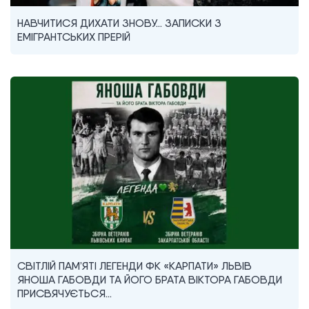
НАВЧИТИСЯ ДИХАТИ ЗНОВУ… ЗАПИСКИ З
ЕМІГРАНТСЬКИХ ПРЕРІЙ
СВІТЛІЙ ПАМ’ЯТІ ЛЕГЕНДИ ФК «КАРПАТИ» ЛЬВІВ
ЯНОША ГАБОВДИ ТА ЙОГО БРАТА ВІКТОРА ГАБОВДИ
ПРИСВЯЧУЄТЬСЯ…