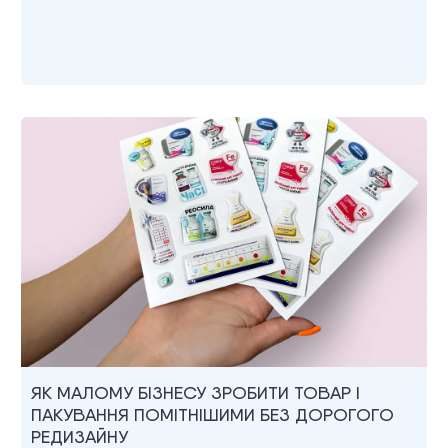
ЯК МАЛОМУ БІЗНЕСУ ЗРОБИТИ ТОВАР І
ПАКУВАННЯ ПОМІТНІШИМИ БЕЗ ДОРОГОГО
РЕДИЗАЙНУ