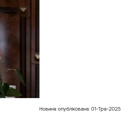
Новина опублікована: 01-Тра-2025