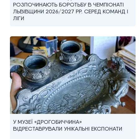
РОЗПОЧИНАЮТЬ БОРОТЬБУ В ЧЕМПІОНАТІ
ЛЬВІВЩИНИ 2026/2027 РР. СЕРЕД КОМАНД I
ЛІГИ
У МУЗЕЇ «ДРОГОБИЧЧИНА»
ВІДРЕСТАВРУВАЛИ УНІКАЛЬНІ ЕКСПОНАТИ