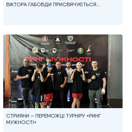
ВІКТОРА ГАБОВДИ ПРИСВЯЧУЄТЬСЯ…
СТРИЯНИ – ПЕРЕМОЖЦІ ТУРНІРУ «РИНГ
МУЖНОСТІ»