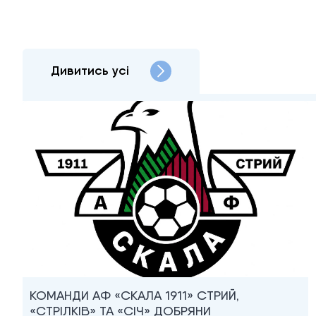
Дивитись усі
КОМАНДИ АФ «СКАЛА 1911» СТРИЙ,
«СТРІЛКІВ» ТА «СІЧ» ДОБРЯНИ