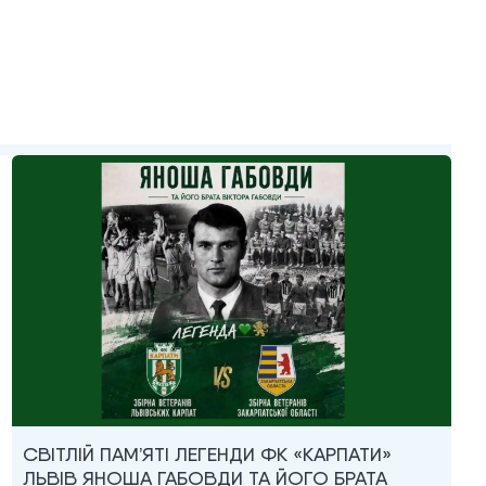
СВІТЛІЙ ПАМ’ЯТІ ЛЕГЕНДИ ФК «КАРПАТИ»
ЛЬВІВ ЯНОША ГАБОВДИ ТА ЙОГО БРАТА