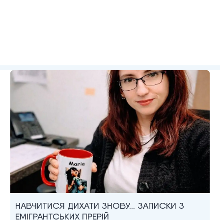
НАВЧИТИСЯ ДИХАТИ ЗНОВУ… ЗАПИСКИ З
ЕМІГРАНТСЬКИХ ПРЕРІЙ