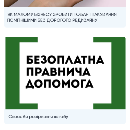
ЯК МАЛОМУ БІЗНЕСУ ЗРОБИТИ ТОВАР І ПАКУВАННЯ
ПОМІТНІШИМИ БЕЗ ДОРОГОГО РЕДИЗАЙНУ
Способи розірвання шлюбу