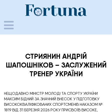
Skip
to
content
СТРИЯНИН АНДРІЙ
ШАПОШНІКОВ – ЗАСЛУЖЕНИЙ
ТРЕНЕР УКРАЇНИ
НЕЩОДАВНО МІНІСТР МОЛОДІ ТА СПОРТУ УКРАЇНИ
МАКСИМ БІДНИЙ ЗА ЗНАЧНИЙ ВНЕСОК У ПІДГОТОВКУ
ВИСОКОКВАЛІФІКОВАНИХ СПОРТСМЕНІВ НАКАЗОМ №
1819 ВІД 31 БЕРЕЗНЯ 2026 РОКУ ПРИСВОЇВ ВИСОКЕ,