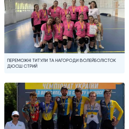
ПЕРЕМОЖНІ ТИТУЛИ ТА НАГОРОДИ ВОЛЕЙБОЛІСТОК
ДЮСШ СТРИЙ