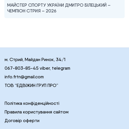
МАЙСТЕР СПОРТУ УКРАЇНИ ДМИТРО БІЛЕЦЬКИЙ –
ЧЕМПІОН СТРИЯ – 2026
м. Стрий, Майдан Ринок, 34/1
067-803-85-45 viber, telegram
info.frtn@gmail.com
ТОВ “ЕДВІЖИН ГРУП ПРО”
Політика конфіденційності
Правила користування сайтом
Договір оферти