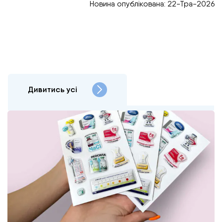
Новина опублікована: 22-Тра-2026
Дивитись усі