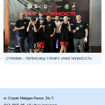
СТРИЯНИ – ПЕРЕМОЖЦІ ТУРНІРУ «РИНГ МУЖНОСТІ»
м. Стрий, Майдан Ринок, 34/1