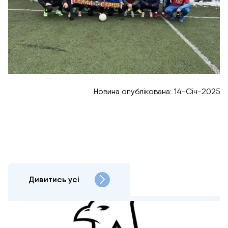
Новина опублікована: 14-Січ-2025
Дивитись усі