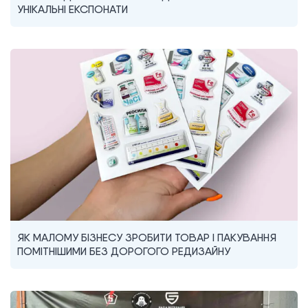
УНІКАЛЬНІ ЕКСПОНАТИ
ЯК МАЛОМУ БІЗНЕСУ ЗРОБИТИ ТОВАР І ПАКУВАННЯ
ПОМІТНІШИМИ БЕЗ ДОРОГОГО РЕДИЗАЙНУ