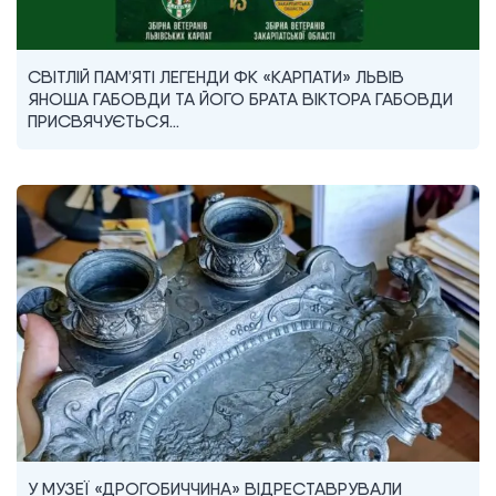
СВІТЛІЙ ПАМ’ЯТІ ЛЕГЕНДИ ФК «КАРПАТИ» ЛЬВІВ
ЯНОША ГАБОВДИ ТА ЙОГО БРАТА ВІКТОРА ГАБОВДИ
ПРИСВЯЧУЄТЬСЯ…
У МУЗЕЇ «ДРОГОБИЧЧИНА» ВІДРЕСТАВРУВАЛИ