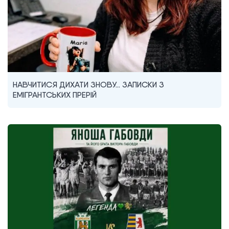
НАВЧИТИСЯ ДИХАТИ ЗНОВУ… ЗАПИСКИ З
ЕМІГРАНТСЬКИХ ПРЕРІЙ