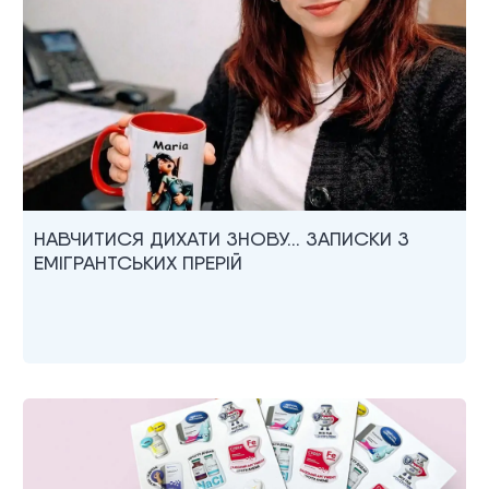
НАВЧИТИСЯ ДИХАТИ ЗНОВУ… ЗАПИСКИ З
ЕМІГРАНТСЬКИХ ПРЕРІЙ