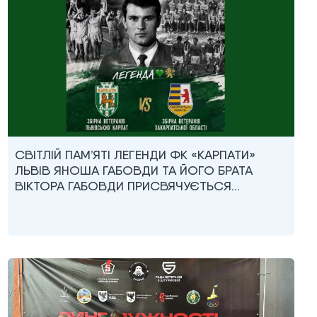
СВІТЛІЙ ПАМ’ЯТІ ЛЕГЕНДИ ФК «КАРПАТИ»
ЛЬВІВ ЯНОША ГАБОВДИ ТА ЙОГО БРАТА
ВІКТОРА ГАБОВДИ ПРИСВЯЧУЄТЬСЯ…