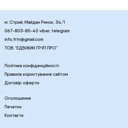
м. Стрий, Майдан Ринок, 34/1
067-803-85-45 viber, telegram
info.frtn@gmail.com
ТОВ “ЕДВІЖИН ГРУП ПРО”
Політика конфіденційності
Правила користування сайтом
Договір оферти
Оголошення
Печатки
Контакти