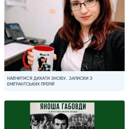
НАВЧИТИСЯ ДИХАТИ ЗНОВУ… ЗАПИСКИ З
ЕМІГРАНТСЬКИХ ПРЕРІЙ