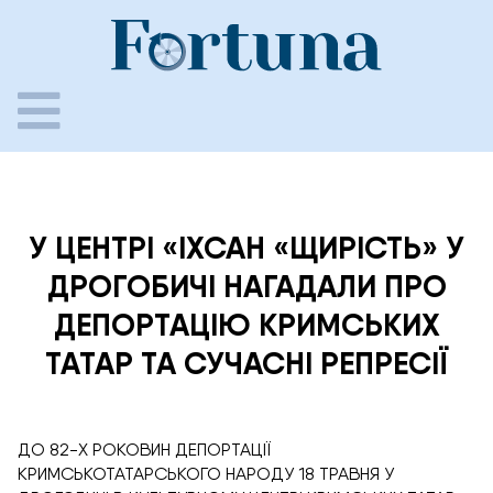
Skip
to
content
У ЦЕНТРІ «ІХСАН «ЩИРІСТЬ» У
ДРОГОБИЧІ НАГАДАЛИ ПРО
ДЕПОРТАЦІЮ КРИМСЬКИХ
ТАТАР ТА СУЧАСНІ РЕПРЕСІЇ
ДО 82-Х РОКОВИН ДЕПОРТАЦІЇ
КРИМСЬКОТАТАРСЬКОГО НАРОДУ 18 ТРАВНЯ У