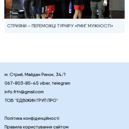
СТРИЯНИ – ПЕРЕМОЖЦІ ТУРНІРУ «РИНГ МУЖНОСТІ»
м. Стрий, Майдан Ринок, 34/1
067-803-85-45 viber, telegram
info.frtn@gmail.com
ТОВ “ЕДВІЖИН ГРУП ПРО”
Політика конфіденційності
Правила користування сайтом