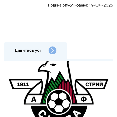
Новина опублікована: 14-Січ-2025
Дивитись усі