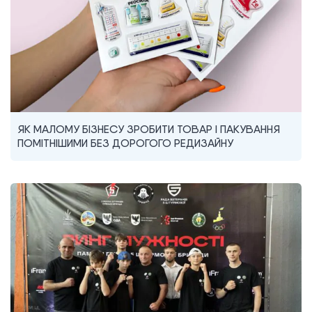
ЯК МАЛОМУ БІЗНЕСУ ЗРОБИТИ ТОВАР І ПАКУВАННЯ
ПОМІТНІШИМИ БЕЗ ДОРОГОГО РЕДИЗАЙНУ