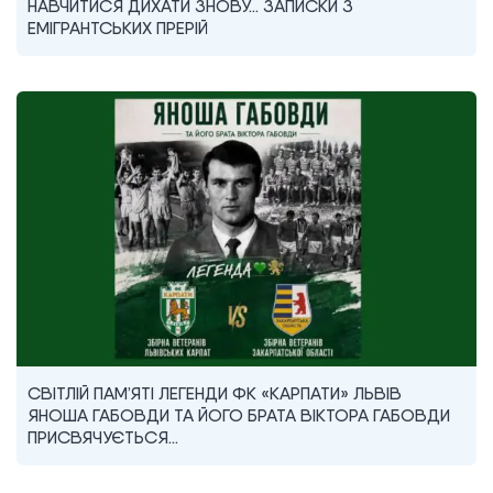
НАВЧИТИСЯ ДИХАТИ ЗНОВУ… ЗАПИСКИ З
ЕМІГРАНТСЬКИХ ПРЕРІЙ
СВІТЛІЙ ПАМ’ЯТІ ЛЕГЕНДИ ФК «КАРПАТИ» ЛЬВІВ
ЯНОША ГАБОВДИ ТА ЙОГО БРАТА ВІКТОРА ГАБОВДИ
ПРИСВЯЧУЄТЬСЯ…