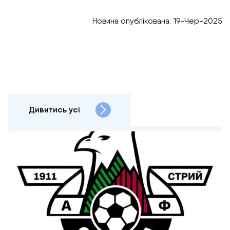
Новина опублікована: 19-Чер-2025
Дивитись усі