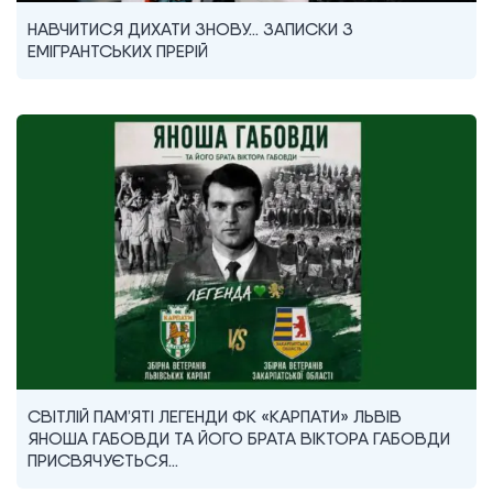
НАВЧИТИСЯ ДИХАТИ ЗНОВУ… ЗАПИСКИ З
ЕМІГРАНТСЬКИХ ПРЕРІЙ
СВІТЛІЙ ПАМ’ЯТІ ЛЕГЕНДИ ФК «КАРПАТИ» ЛЬВІВ
ЯНОША ГАБОВДИ ТА ЙОГО БРАТА ВІКТОРА ГАБОВДИ
ПРИСВЯЧУЄТЬСЯ…