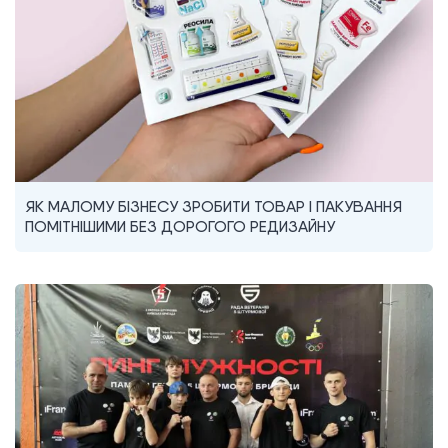
ЯК МАЛОМУ БІЗНЕСУ ЗРОБИТИ ТОВАР І ПАКУВАННЯ
ПОМІТНІШИМИ БЕЗ ДОРОГОГО РЕДИЗАЙНУ