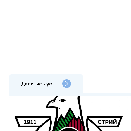
Дивитись усі