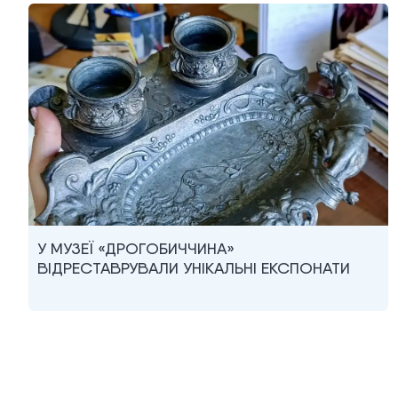
У МУЗЕЇ «ДРОГОБИЧЧИНА»
ВІДРЕСТАВРУВАЛИ УНІКАЛЬНІ ЕКСПОНАТИ