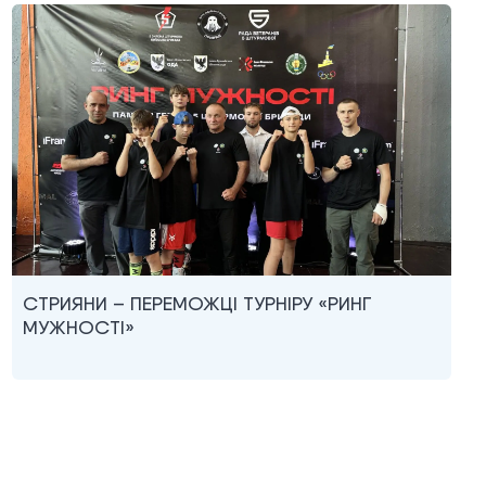
СТРИЯНИ – ПЕРЕМОЖЦІ ТУРНІРУ «РИНГ
МУЖНОСТІ»