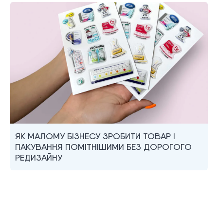
ЯК МАЛОМУ БІЗНЕСУ ЗРОБИТИ ТОВАР І
ПАКУВАННЯ ПОМІТНІШИМИ БЕЗ ДОРОГОГО
РЕДИЗАЙНУ