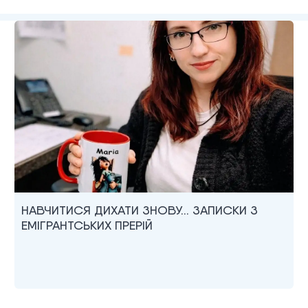
НАВЧИТИСЯ ДИХАТИ ЗНОВУ… ЗАПИСКИ З
ЕМІГРАНТСЬКИХ ПРЕРІЙ