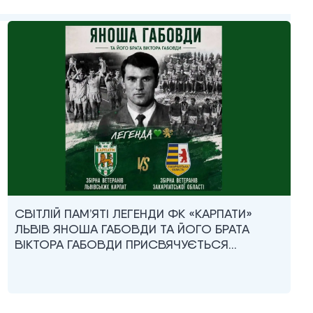
СВІТЛІЙ ПАМ’ЯТІ ЛЕГЕНДИ ФК «КАРПАТИ»
ЛЬВІВ ЯНОША ГАБОВДИ ТА ЙОГО БРАТА
ВІКТОРА ГАБОВДИ ПРИСВЯЧУЄТЬСЯ…