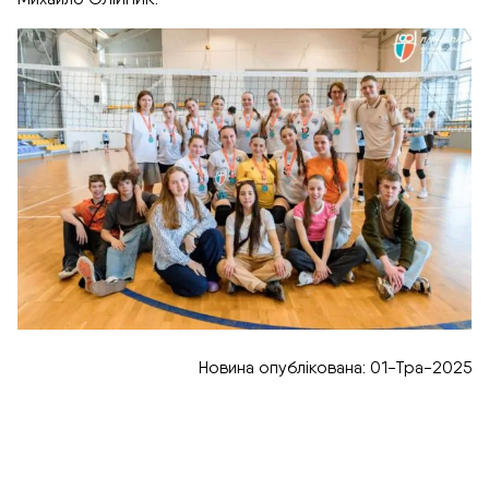
Новина опублікована: 01-Тра-2025