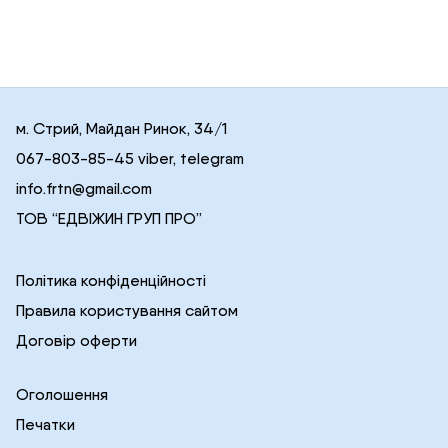
м. Стрий, Майдан Ринок, 34/1
067-803-85-45 viber, telegram
info.frtn@gmail.com
ТОВ “ЕДВІЖИН ГРУП ПРО”
Політика конфіденційності
Правила користування сайтом
Договір оферти
Оголошення
Печатки