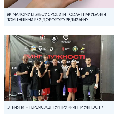
ЯК МАЛОМУ БІЗНЕСУ ЗРОБИТИ ТОВАР І ПАКУВАННЯ
ПОМІТНІШИМИ БЕЗ ДОРОГОГО РЕДИЗАЙНУ
СТРИЯНИ – ПЕРЕМОЖЦІ ТУРНІРУ «РИНГ МУЖНОСТІ»