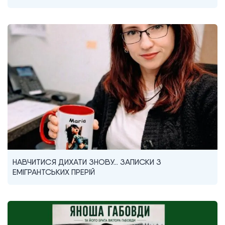
НАВЧИТИСЯ ДИХАТИ ЗНОВУ… ЗАПИСКИ З
ЕМІГРАНТСЬКИХ ПРЕРІЙ