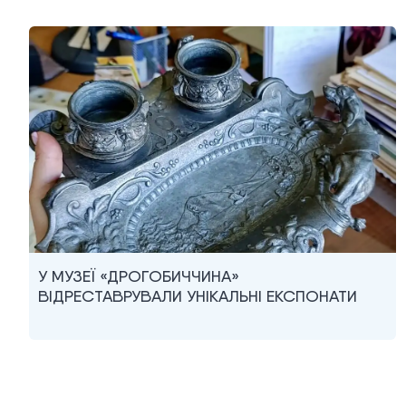
У МУЗЕЇ «ДРОГОБИЧЧИНА»
ВІДРЕСТАВРУВАЛИ УНІКАЛЬНІ ЕКСПОНАТИ