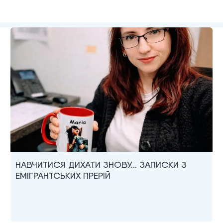
НАВЧИТИСЯ ДИХАТИ ЗНОВУ… ЗАПИСКИ З
ЕМІГРАНТСЬКИХ ПРЕРІЙ