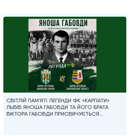
СВІТЛІЙ ПАМ’ЯТІ ЛЕГЕНДИ ФК «КАРПАТИ»
ЛЬВІВ ЯНОША ГАБОВДИ ТА ЙОГО БРАТА
ВІКТОРА ГАБОВДИ ПРИСВЯЧУЄТЬСЯ…