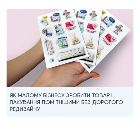
ЯК МАЛОМУ БІЗНЕСУ ЗРОБИТИ ТОВАР І
ПАКУВАННЯ ПОМІТНІШИМИ БЕЗ ДОРОГОГО
РЕДИЗАЙНУ