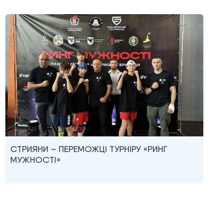
СТРИЯНИ – ПЕРЕМОЖЦІ ТУРНІРУ «РИНГ
МУЖНОСТІ»