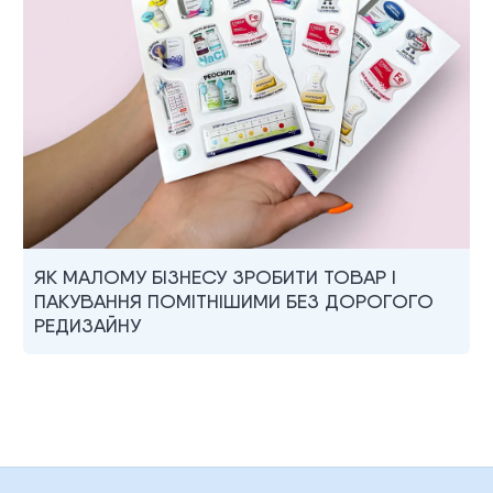
ЯК МАЛОМУ БІЗНЕСУ ЗРОБИТИ ТОВАР І
ПАКУВАННЯ ПОМІТНІШИМИ БЕЗ ДОРОГОГО
РЕДИЗАЙНУ