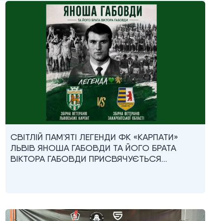
СВІТЛІЙ ПАМ’ЯТІ ЛЕГЕНДИ ФК «КАРПАТИ»
ЛЬВІВ ЯНОША ГАБОВДИ ТА ЙОГО БРАТА
ВІКТОРА ГАБОВДИ ПРИСВЯЧУЄТЬСЯ…