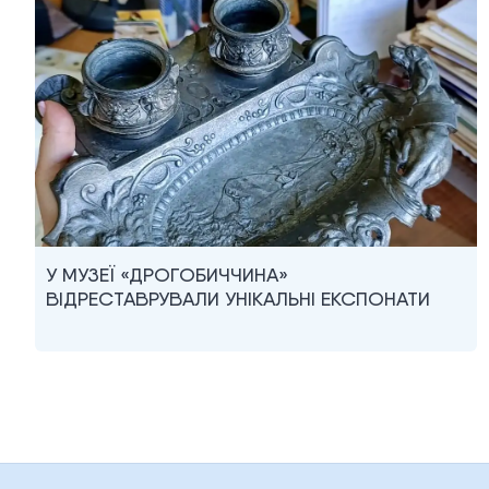
У МУЗЕЇ «ДРОГОБИЧЧИНА»
ВІДРЕСТАВРУВАЛИ УНІКАЛЬНІ ЕКСПОНАТИ