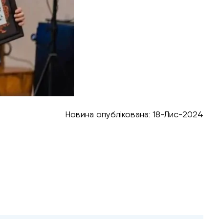
Новина опублікована: 18-Лис-2024