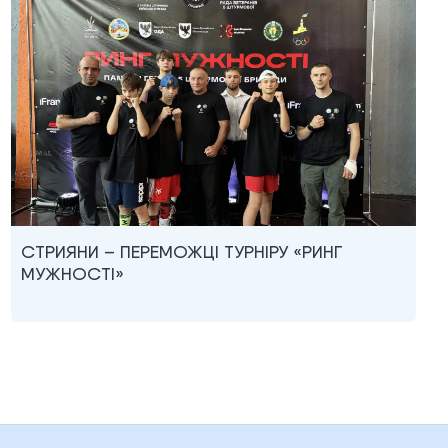
СТРИЯНИ – ПЕРЕМОЖЦІ ТУРНІРУ «РИНГ
МУЖНОСТІ»