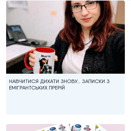
НАВЧИТИСЯ ДИХАТИ ЗНОВУ… ЗАПИСКИ З
ЕМІГРАНТСЬКИХ ПРЕРІЙ