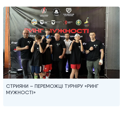
СТРИЯНИ – ПЕРЕМОЖЦІ ТУРНІРУ «РИНГ
МУЖНОСТІ»