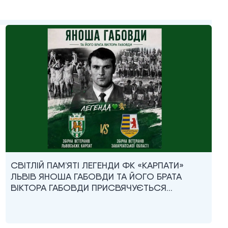
СВІТЛІЙ ПАМ’ЯТІ ЛЕГЕНДИ ФК «КАРПАТИ»
ЛЬВІВ ЯНОША ГАБОВДИ ТА ЙОГО БРАТА
ВІКТОРА ГАБОВДИ ПРИСВЯЧУЄТЬСЯ…