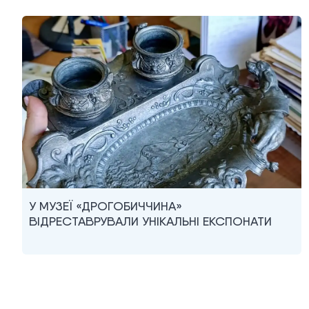
У МУЗЕЇ «ДРОГОБИЧЧИНА»
ВІДРЕСТАВРУВАЛИ УНІКАЛЬНІ ЕКСПОНАТИ