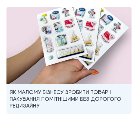
ЯК МАЛОМУ БІЗНЕСУ ЗРОБИТИ ТОВАР І
ПАКУВАННЯ ПОМІТНІШИМИ БЕЗ ДОРОГОГО
РЕДИЗАЙНУ