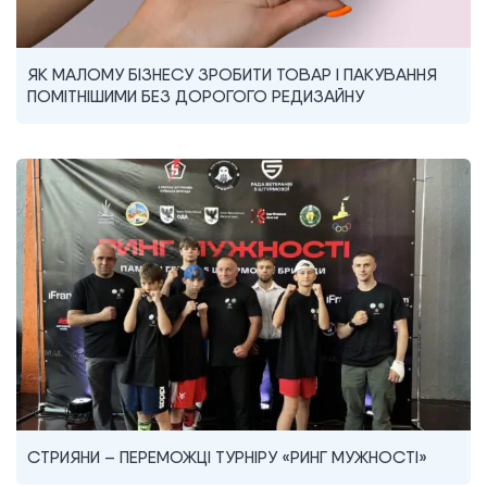
ЯК МАЛОМУ БІЗНЕСУ ЗРОБИТИ ТОВАР І ПАКУВАННЯ
ПОМІТНІШИМИ БЕЗ ДОРОГОГО РЕДИЗАЙНУ
СТРИЯНИ – ПЕРЕМОЖЦІ ТУРНІРУ «РИНГ МУЖНОСТІ»