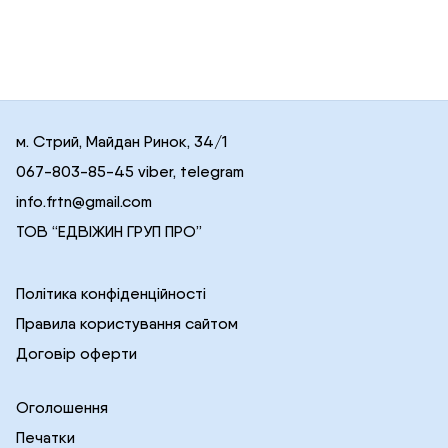
м. Стрий, Майдан Ринок, 34/1
067-803-85-45 viber, telegram
info.frtn@gmail.com
ТОВ “ЕДВІЖИН ГРУП ПРО”
Політика конфіденційності
Правила користування сайтом
Договір оферти
Оголошення
Печатки