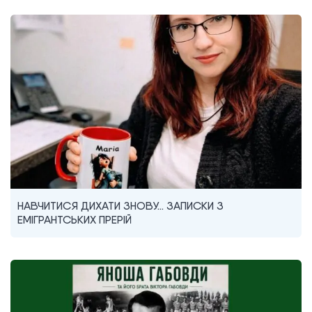
НАВЧИТИСЯ ДИХАТИ ЗНОВУ… ЗАПИСКИ З
ЕМІГРАНТСЬКИХ ПРЕРІЙ