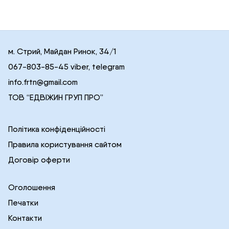
м. Стрий, Майдан Ринок, 34/1
067-803-85-45 viber, telegram
info.frtn@gmail.com
ТОВ “ЕДВІЖИН ГРУП ПРО”
Політика конфіденційності
Правила користування сайтом
Договір оферти
Оголошення
Печатки
Контакти