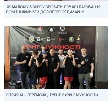
ЯК МАЛОМУ БІЗНЕСУ ЗРОБИТИ ТОВАР І ПАКУВАННЯ
ПОМІТНІШИМИ БЕЗ ДОРОГОГО РЕДИЗАЙНУ
СТРИЯНИ – ПЕРЕМОЖЦІ ТУРНІРУ «РИНГ МУЖНОСТІ»