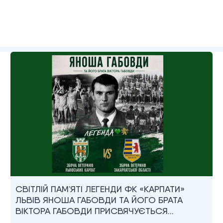
СВІТЛІЙ ПАМ’ЯТІ ЛЕГЕНДИ ФК «КАРПАТИ»
ЛЬВІВ ЯНОША ГАБОВДИ ТА ЙОГО БРАТА
ВІКТОРА ГАБОВДИ ПРИСВЯЧУЄТЬСЯ…