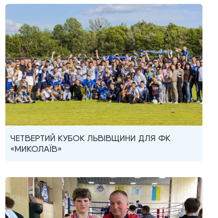
ЧЕТВЕРТИЙ КУБОК ЛЬВІВЩИНИ ДЛЯ ФК
«МИКОЛАЇВ»