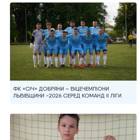
ФК «СІЧ» ДОБРЯНИ – ВІЦЕЧЕМПІОНИ
ЛЬВІВЩИНИ -2026 СЕРЕД КОМАНД II ЛІГИ