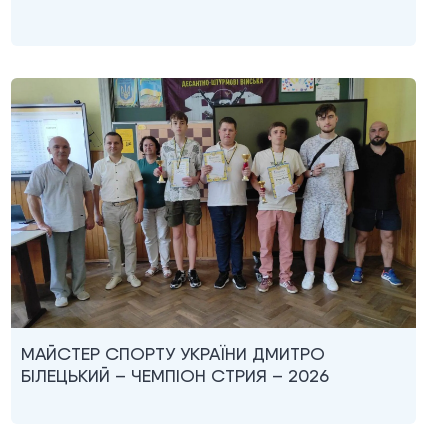
МАЙСТЕР СПОРТУ УКРАЇНИ ДМИТРО
БІЛЕЦЬКИЙ – ЧЕМПІОН СТРИЯ – 2026