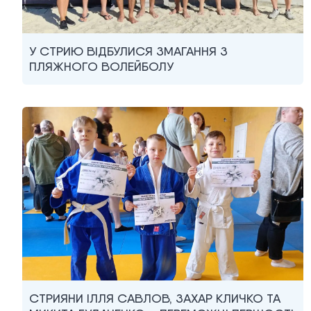
У СТРИЮ ВІДБУЛИСЯ ЗМАГАННЯ З
ПЛЯЖНОГО ВОЛЕЙБОЛУ
СТРИЯНИ ІЛЛЯ САВЛОВ, ЗАХАР КЛИЧКО ТА