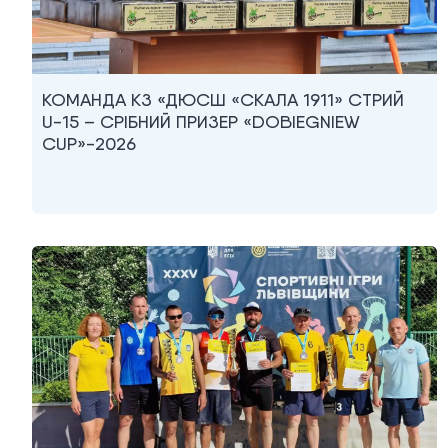
КОМАНДА КЗ «ДЮСШ «СКАЛА 1911» СТРИЙ
U-15 – СРІБНИЙ ПРИЗЕР «DOBIEGNIEW
CUP»-2026