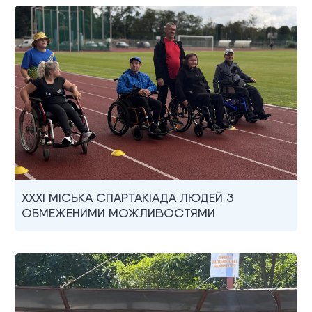
XXXI МІСЬКА СПАРТАКІАДА ЛЮДЕЙ З
ОБМЕЖЕНИМИ МОЖЛИВОСТЯМИ