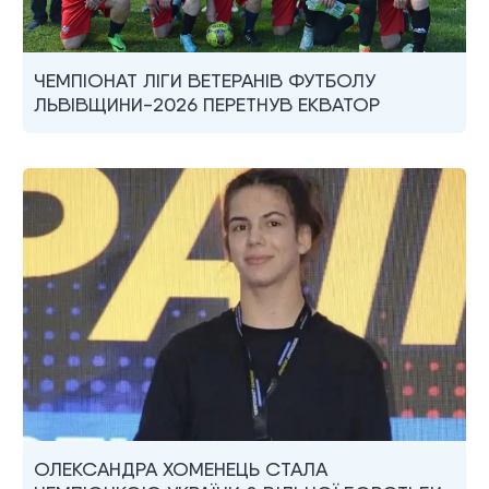
ЧЕМПІОНАТ ЛІГИ ВЕТЕРАНІВ ФУТБОЛУ
ЛЬВІВЩИНИ-2026 ПЕРЕТНУВ ЕКВАТОР
ОЛЕКСАНДРА ХОМЕНЕЦЬ СТАЛА