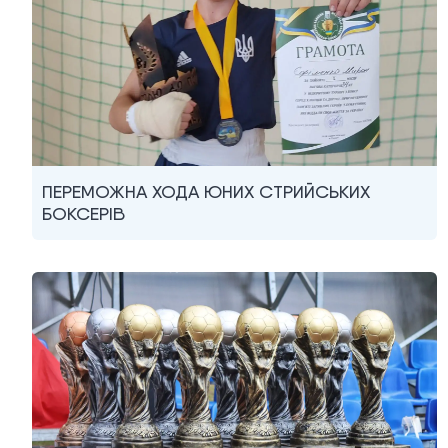
ПЕРЕМОЖНА ХОДА ЮНИХ СТРИЙСЬКИХ
БОКСЕРІВ