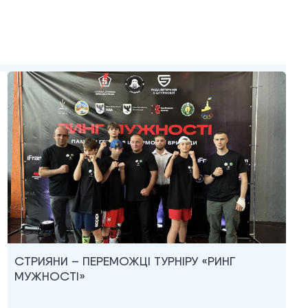
СТРИЯНИ – ПЕРЕМОЖЦІ ТУРНІРУ «РИНГ
МУЖНОСТІ»