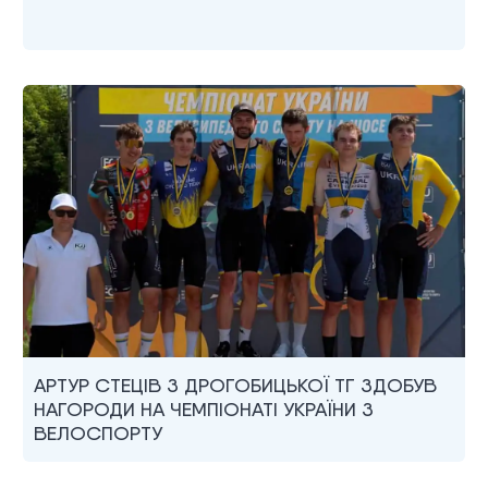
АРТУР СТЕЦІВ З ДРОГОБИЦЬКОЇ ТГ ЗДОБУВ
НАГОРОДИ НА ЧЕМПІОНАТІ УКРАЇНИ З
ВЕЛОСПОРТУ