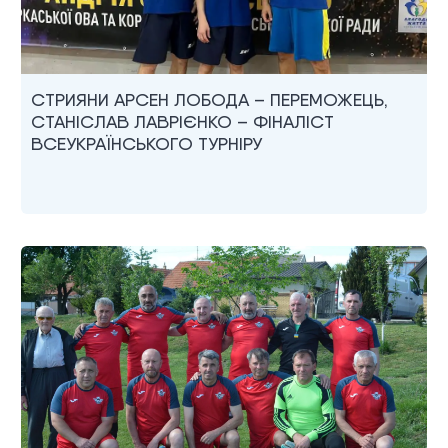
СТРИЯНИ АРСЕН ЛОБОДА – ПЕРЕМОЖЕЦЬ,
СТАНІСЛАВ ЛАВРІЄНКО – ФІНАЛІСТ
ВСЕУКРАЇНСЬКОГО ТУРНІРУ