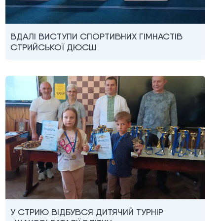
ВДАЛІ ВИСТУПИ СПОРТИВНИХ ГІМНАСТІВ
СТРИЙСЬКОЇ ДЮСШ
У СТРИЮ ВІДБУВСЯ ДИТЯЧИЙ ТУРНІР