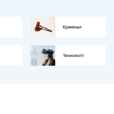
Кримінал
Технології