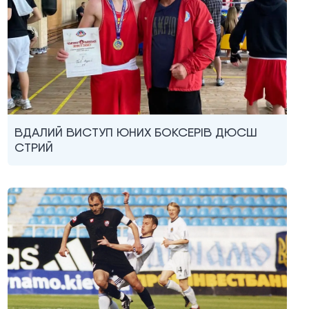
ВДАЛИЙ ВИСТУП ЮНИХ БОКСЕРІВ ДЮСШ
СТРИЙ