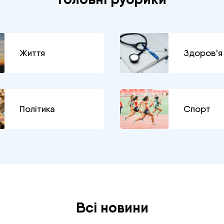
Життя
Здоров'я
Політика
Спорт
Всі новини