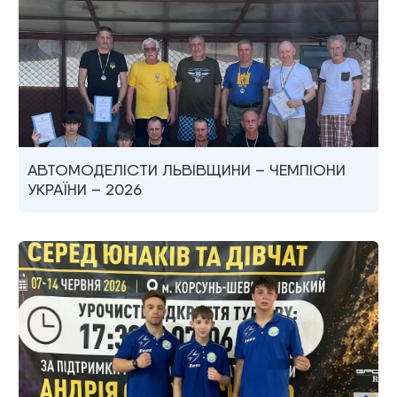
АВТОМОДЕЛІСТИ ЛЬВІВЩИНИ – ЧЕМПІОНИ
УКРАЇНИ – 2026