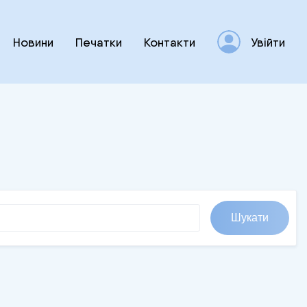
Новини
Печатки
Контакти
Увійти
Шукати