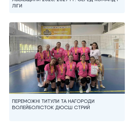
ЛІГИ
ПЕРЕМОЖНІ ТИТУЛИ ТА НАГОРОДИ
ВОЛЕЙБОЛІСТОК ДЮСШ СТРИЙ