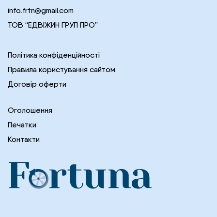
info.frtn@gmail.com
ТОВ “ЕДВІЖИН ГРУП ПРО”
Політика конфіденційності
Правила користування сайтом
Договір оферти
Оголошення
Печатки
Контакти