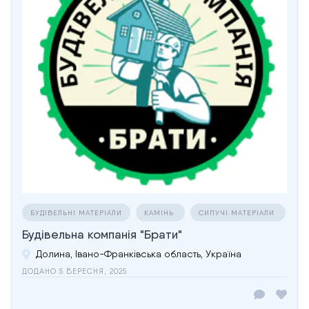
БУДІВЕЛЬНІ МАТЕРІАЛИ
КАМІНЬ
СИПУЧІ МАТЕРІАЛИ
Будівельна компанія "Брати"
Долина, Івано-Франківська область, Україна
ДОДАНО 5 ВЕРЕСНЯ, 2025