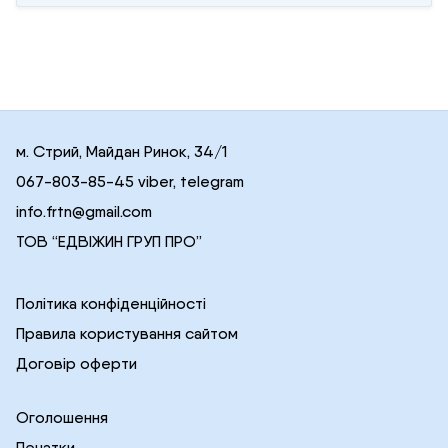
м. Стрий, Майдан Ринок, 34/1
067-803-85-45 viber, telegram
info.frtn@gmail.com
ТОВ “ЕДВІЖИН ГРУП ПРО”
Політика конфіденційності
Правила користування сайтом
Договір оферти
Оголошення
Печатки