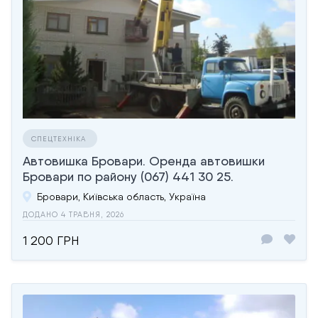
СПЕЦТЕХНІКА
Автовишка Бровари. Оренда автовишки
Бровари по району (067) 441 30 25.
Бровари, Київська область, Україна
ДОДАНО 4 ТРАВНЯ, 2026
1 200 ГРН