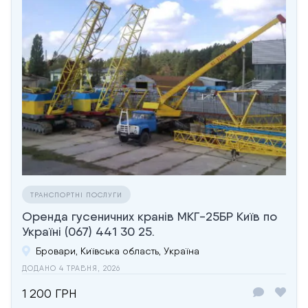
ТРАНСПОРТНІ ПОСЛУГИ
Оренда гусеничних кранів МКГ-25БР Київ по
Україні (067) 441 30 25.
Бровари, Київська область, Україна
ДОДАНО 4 ТРАВНЯ, 2026
1 200 ГРН