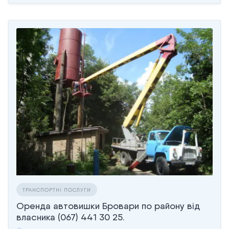
ТРАНСПОРТНІ ПОСЛУГИ
Оренда автовишки Бровари по району від
власника (067) 441 30 25.