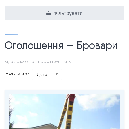
Фільтрувати
Оголошення — Бровари
ВІДОБРАЖАЮТЬСЯ 1-3 З 3 РЕЗУЛЬТАТІВ
Дата
СОРТУВАТИ ЗА