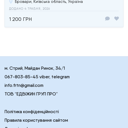
Бровари, Київська область, Україна
ДОДАНО 4 ТРАВНЯ, 2026
1 200 ГРН
м. Стрий, Майдан Ринок, 34/1
067-803-85-45 viber, telegram
info.frtn@gmail.com
ТОВ “ЕДВІЖИН ГРУП ПРО”
Політика конфіденційності
Правила користування сайтом