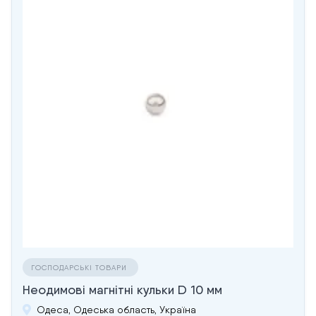
ГОСПОДАРСЬКІ ТОВАРИ
Неодимові магнітні кульки D 10 мм
Одеса, Одеська область, Україна