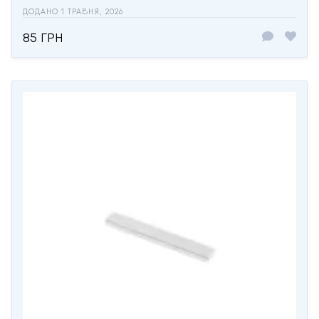
ДОДАНО 1 ТРАВНЯ, 2026
85 ГРН