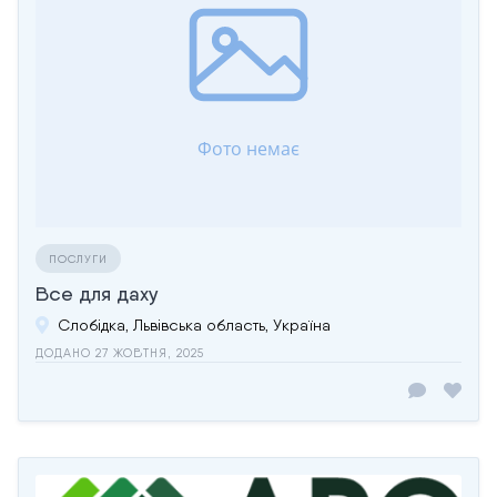
ПОСЛУГИ
Все для даху
Слобідка, Львівська область, Україна
ДОДАНО 27 ЖОВТНЯ, 2025