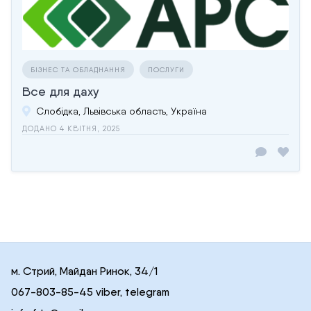
БІЗНЕС ТА ОБЛАДНАННЯ
ПОСЛУГИ
Все для даху
Слобідка, Львівська область, Україна
ДОДАНО 4 КВІТНЯ, 2025
м. Стрий, Майдан Ринок, 34/1
067-803-85-45 viber, telegram