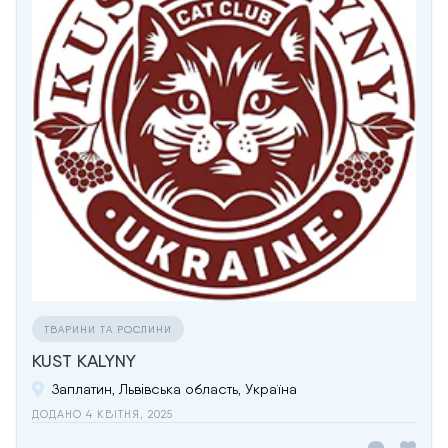
ТВАРИНИ ТА РОСЛИНИ
KUST KALYNY
Заплатин, Львівська область, Україна
ДОДАНО 4 КВІТНЯ, 2025