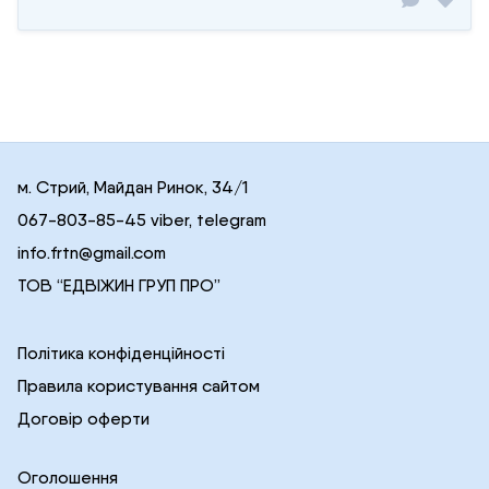
м. Стрий, Майдан Ринок, 34/1
067-803-85-45 viber, telegram
info.frtn@gmail.com
ТОВ “ЕДВІЖИН ГРУП ПРО”
Політика конфіденційності
Правила користування сайтом
Договір оферти
Оголошення