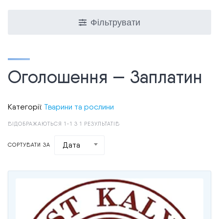
Фільтрувати
Оголошення — Заплатин
Категорії:
Тварини та рослини
ВІДОБРАЖАЮТЬСЯ 1-1 З 1 РЕЗУЛЬТАТІВ
Дата
СОРТУВАТИ ЗА