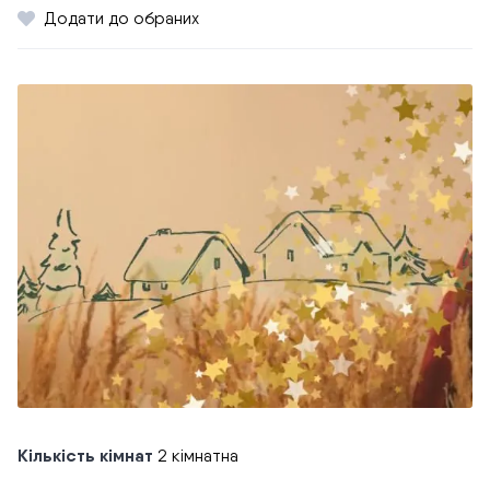
Додати до обраних
Кількість кімнат
2 кімнатна