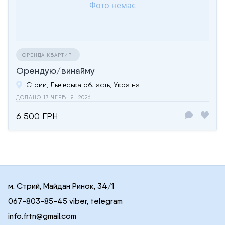
ОРЕНДА КВАРТИР
Орендую/винайму
Стрий, Львівська область, Україна
ДОДАНО 17 ЧЕРВНЯ, 2026
6 500 ГРН
м. Стрий, Майдан Ринок, 34/1
067-803-85-45 viber, telegram
info.frtn@gmail.com