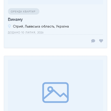
ОРЕНДА КВАРТИР
Винаму
Стрий, Львівська область, Україна
ДОДАНО 10 ЛИПНЯ, 2026