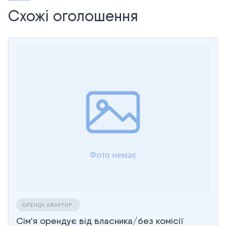
Схожі оголошення
ОРЕНДА КВАРТИР
Сім'я орендує від власника/без комісії