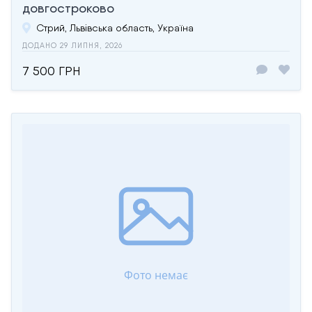
довгостроково
Стрий, Львівська область, Україна
ДОДАНО 29 ЛИПНЯ, 2026
7 500 ГРН