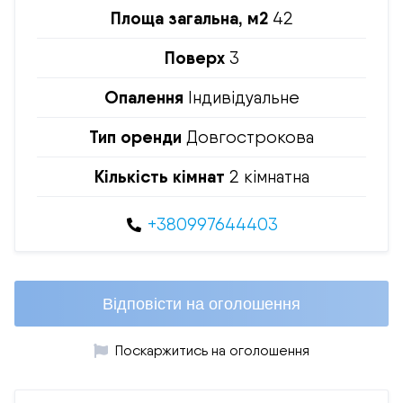
Площа загальна, м2
42
Поверх
3
Опалення
Індивідуальне
Тип оренди
Довгострокова
Кількість кімнат
2 кімнатна
+380997644403
Відповісти на оголошення
Поскаржитись на оголошення