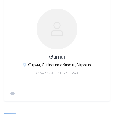
Garnuj
Стрий, Львівська область, Україна
УЧАСНИК З 11 ЧЕРВНЯ, 2025