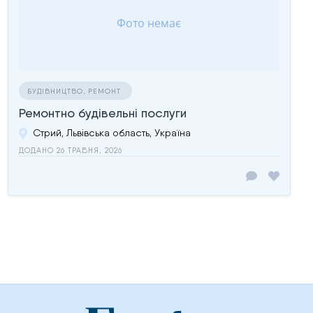
БУДІВНИЦТВО, РЕМОНТ
Ремонтно будівельні послуги
Стрий, Львівська область, Україна
ДОДАНО 26 ТРАВНЯ, 2026