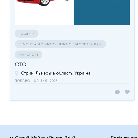
ПОСЛУГИ
РЕМОНТ АВТО-МОТО-ВЕЛО-СІЛЬГОСПТЕХНІКИ
ТРАНСПОРТ
СТО
Стрий, Львівська область, Україна
ДОДАНО 1 КВІТНЯ, 2025
м. Стрий, Майдан Ринок, 34/1
Політика ко