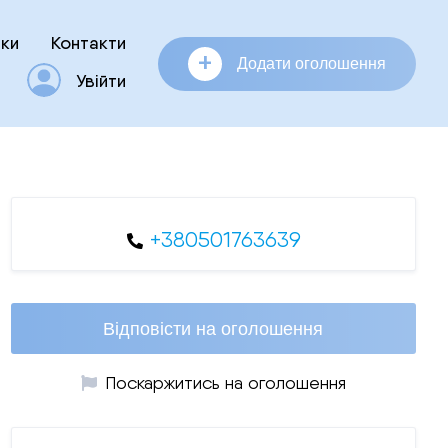
ки
Контакти
+
Додати оголошення
Увійти
+380501763639
Відповісти на оголошення
Поскаржитись на оголошення