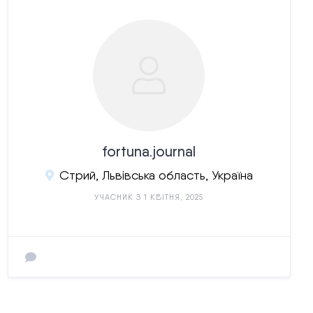
fortuna.journal
Стрий, Львівська область, Україна
УЧАСНИК З 1 КВІТНЯ, 2025