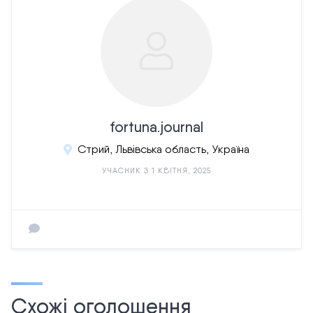
fortuna.journal
Стрий, Львівська область, Україна
УЧАСНИК З 1 КВІТНЯ, 2025
Схожі оголошення