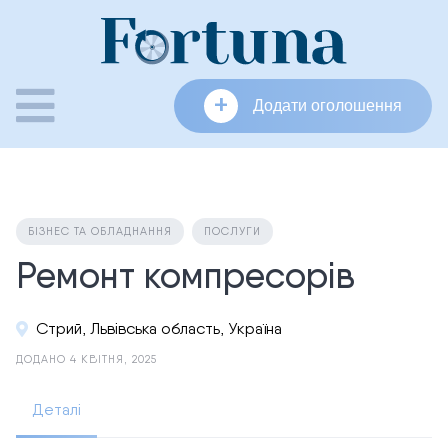
Skip
to
content
+
Додати оголошення
БІЗНЕС ТА ОБЛАДНАННЯ
ПОСЛУГИ
Ремонт компресорів
Стрий, Львівська область, Україна
ДОДАНО 4 КВІТНЯ, 2025
Деталі