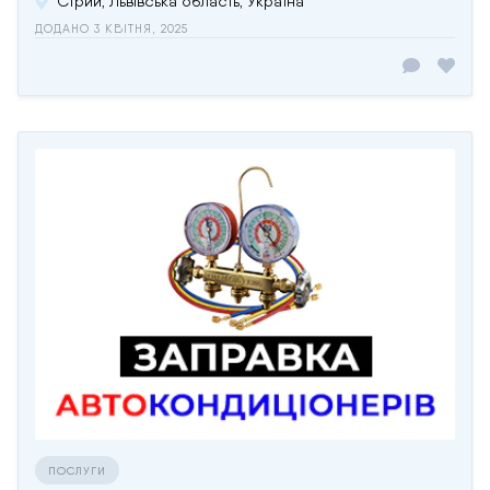
Стрий, Львівська область, Україна
ДОДАНО 3 КВІТНЯ, 2025
ПОСЛУГИ