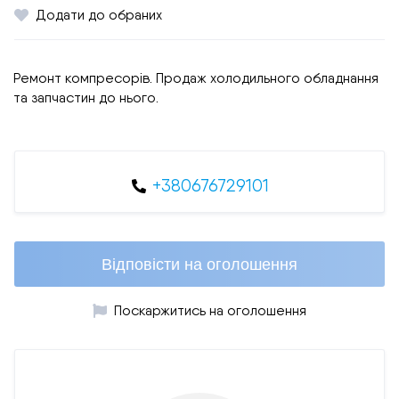
Додати до обраних
Ремонт компресорів. Продаж холодильного обладнання
та запчастин до нього.
+380676729101
Відповісти на оголошення
Поскаржитись на оголошення