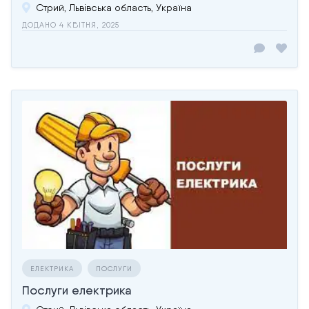
Стрий, Львівська область, Україна
ДОДАНО 4 КВІТНЯ, 2025
ЕЛЕКТРИКА
ПОСЛУГИ
Послуги електрика