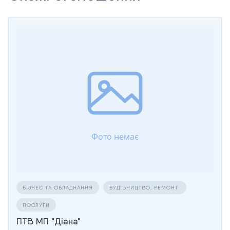
БІЗНЕС ТА ОБЛАДНАННЯ
БУДІВНИЦТВО, РЕМОНТ
ПОСЛУГИ
ПТВ МП "Діана"