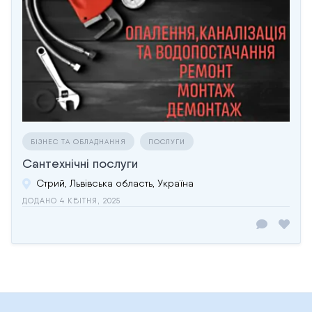
БІЗНЕС ТА ОБЛАДНАННЯ
ПОСЛУГИ
Сантехнічні послуги
Стрий, Львівська область, Україна
ДОДАНО 4 КВІТНЯ, 2025