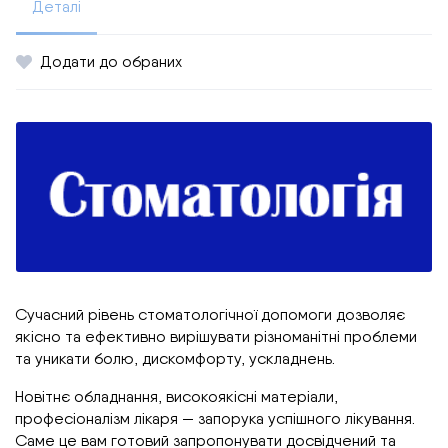
Деталі
Додати до обраних
Сучасний рівень стоматологічної допомоги дозволяє
якісно та ефективно вирішувати різноманітні проблеми
та уникати болю, дискомфорту, ускладнень.
Новітнє обладнання, високоякісні матеріали,
професіоналізм лікаря — запорука успішного лікування.
Саме це вам готовий запропонувати досвідчений та