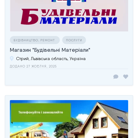
БУДІВНИЦТВО, РЕМОНТ
ПОСЛУГИ
Магазин "Будівельні Матеріали"
Стрий, Львівська область, Україна
ДОДАНО 27 ЖОВТНЯ, 2025