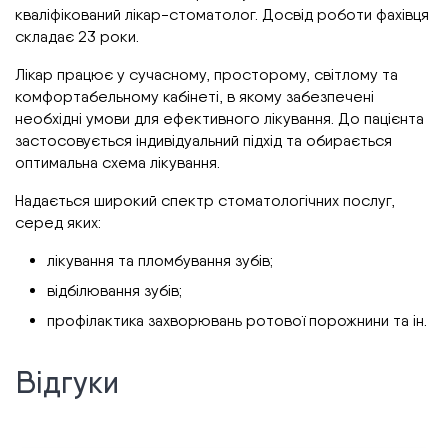
кваліфікований лікар-стоматолог. Досвід роботи фахівця
складає 23 роки.
Лікар працює у сучасному, просторому, світлому та
комфортабельному кабінеті, в якому забезпечені
необхідні умови для ефективного лікування. До пацієнта
застосовується індивідуальний підхід та обирається
оптимальна схема лікування.
Надається широкий спектр стоматологічних послуг,
серед яких:
лікування та пломбування зубів;
відбілювання зубів;
профілактика захворювань ротової порожнини та ін.
Відгуки