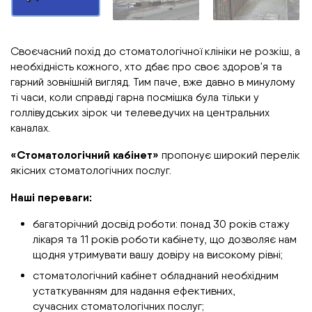
Своєчасний похід до стоматологічної клініки не розкіш, а
необхідність кожного, хто дбає про своє здоров’я та
гарний зовнішній вигляд. Тим паче, вже давно в минулому
ті часи, коли справді гарна посмішка була тільки у
голлівудських зірок чи телеведучих на центральних
каналах.
«Стоматологічний кабінет»
пропонує широкий перелік
якісних стоматологічних послуг.
Наші переваги:
багаторічний досвід роботи: понад 30 років стажу
лікаря та 11 років роботи кабінету, що дозволяє нам
щодня утримувати вашу довіру на високому рівні;
стоматологічний кабінет обладнаний необхідним
устаткуванням для надання ефективних,
сучасних стоматологічних послуг;