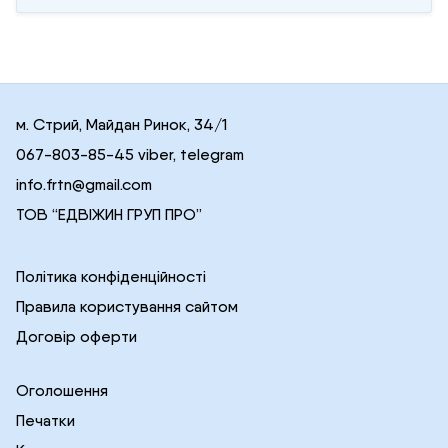
м. Стрий, Майдан Ринок, 34/1
067-803-85-45 viber, telegram
info.frtn@gmail.com
ТОВ “ЕДВІЖИН ГРУП ПРО”
Політика конфіденційності
Правила користування сайтом
Договір оферти
Оголошення
Печатки