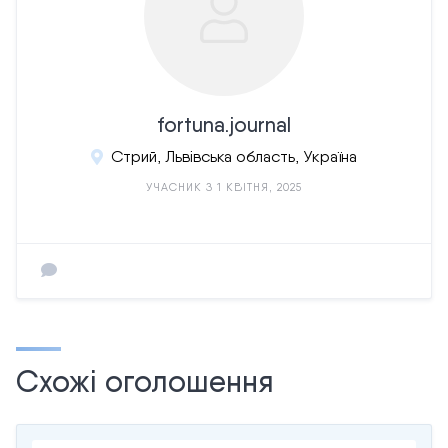
fortuna.journal
Стрий, Львівська область, Україна
УЧАСНИК З 1 КВІТНЯ, 2025
Схожі оголошення