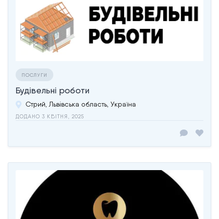
ПОСЛУГИ
Будівельні роботи
Стрий, Львівська область, Україна
ДОДАНО 3 КВІТНЯ, 2025