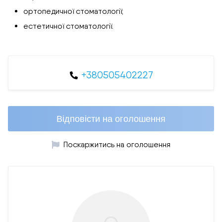
ортопедичної стоматології;
естетичної стоматології.
+380505402227
Відповісти на оголошення
Поскаржитись на оголошення