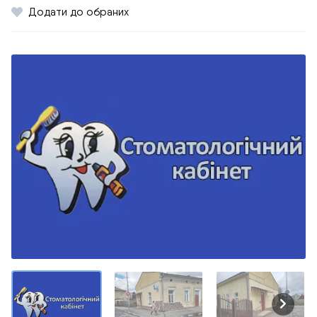
Додати до обраних