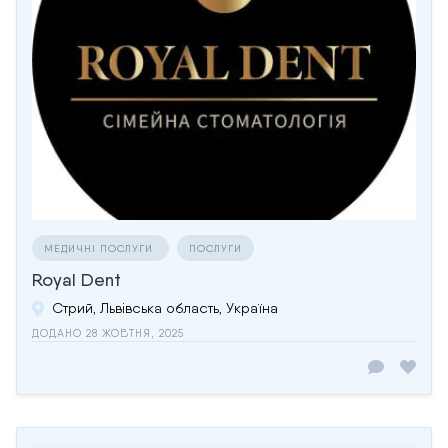
МЕДИЧНІ ПОСЛУГИ
ПОСЛУГИ
Royal Dent
Стрий, Львівська область, Україна
ДОДАНО 28 ЖОВТНЯ, 2025