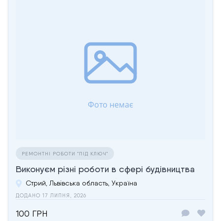
РЕМОНТНІ РОБОТИ "ПІД КЛЮЧ"
Виконуєм різні роботи в сфері будівництва
Стрий, Львівська область, Україна
ДОДАНО 17 ЛИПНЯ, 2026
100 ГРН