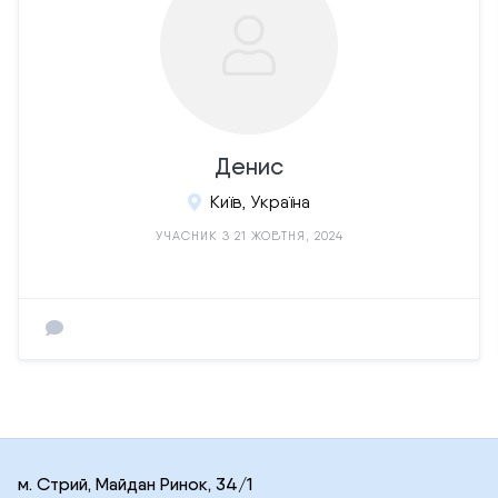
Денис
Київ, Україна
УЧАСНИК З 21 ЖОВТНЯ, 2024
м. Стрий, Майдан Ринок, 34/1