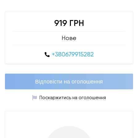
919 ГРН
Нове
+380679915282
Відповісти на оголошення
Поскаржитись на оголошення