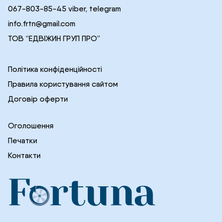
067-803-85-45 viber, telegram
info.frtn@gmail.com
ТОВ “ЕДВІЖИН ГРУП ПРО”
Політика конфіденційності
Правила користування сайтом
Договір оферти
Оголошення
Печатки
Контакти