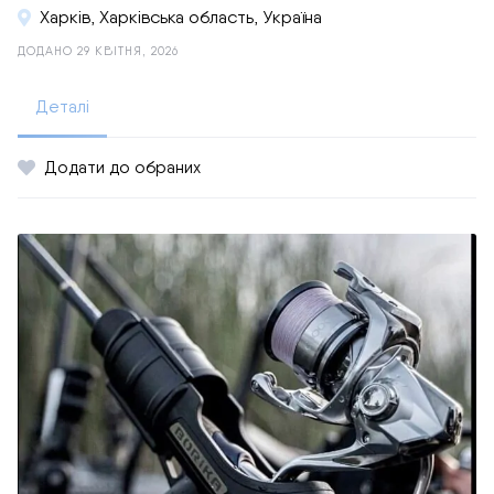
Харків, Харківська область, Україна
ДОДАНО 29 КВІТНЯ, 2026
Деталі
Додати до обраних