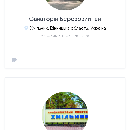
Санаторій Березовий гай
Хмільник, Вінницька область, Україна
УЧАСНИК З 11 СЕРПНЯ, 2025