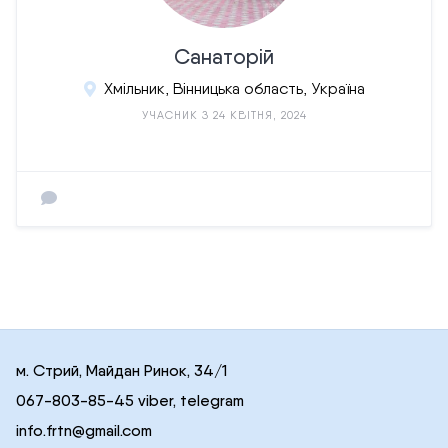
Санаторій
Хмільник, Вінницька область, Україна
УЧАСНИК З 24 КВІТНЯ, 2024
м. Стрий, Майдан Ринок, 34/1
067-803-85-45 viber, telegram
info.frtn@gmail.com