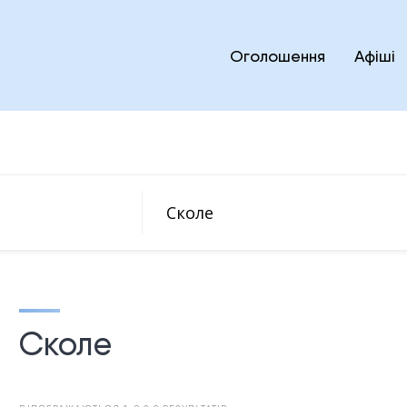
Оголошення
Афіші
Сколе