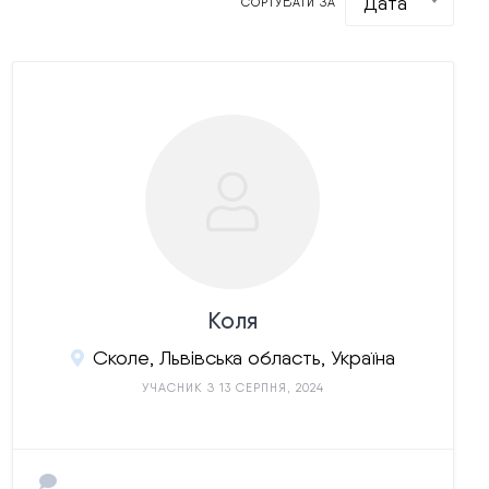
Дата
СОРТУВАТИ ЗА
Коля
Сколе, Львівська область, Україна
УЧАСНИК З 13 СЕРПНЯ, 2024