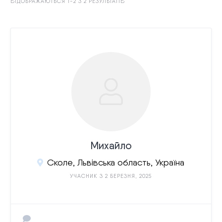
ВІДОБРАЖАЮТЬСЯ 1-2 З 2 РЕЗУЛЬТАТІВ
Михайло
Сколе, Львівська область, Україна
УЧАСНИК З 2 БЕРЕЗНЯ, 2025