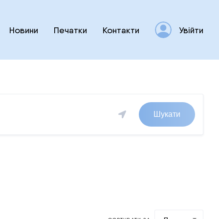
Новини
Печатки
Контакти
Увійти
Шукати