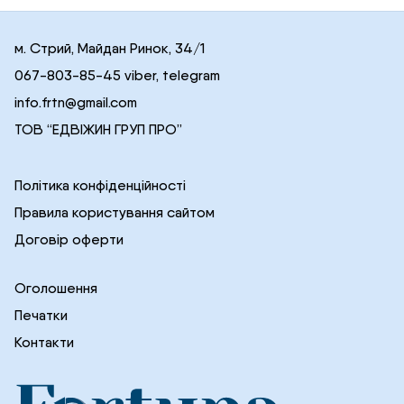
м. Стрий, Майдан Ринок, 34/1
067-803-85-45 viber, telegram
info.frtn@gmail.com
ТОВ “ЕДВІЖИН ГРУП ПРО”
Політика конфіденційності
Правила користування сайтом
Договір оферти
Оголошення
Печатки
Контакти