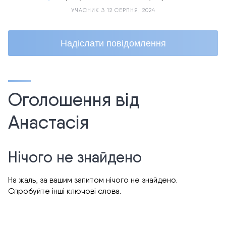
УЧАСНИК З 12 СЕРПНЯ, 2024
Надіслати повідомлення
Оголошення від
Анастасія
Нічого не знайдено
На жаль, за вашим запитом нічого не знайдено.
Спробуйте інші ключові слова.