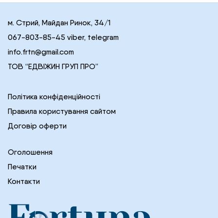
м. Стрий, Майдан Ринок, 34/1
067-803-85-45 viber, telegram
info.frtn@gmail.com
ТОВ “ЕДВІЖИН ГРУП ПРО”
Політика конфіденційності
Правила користування сайтом
Договір оферти
Оголошення
Печатки
Контакти