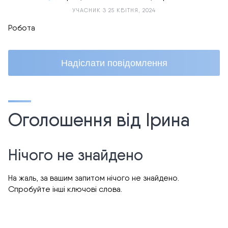
УЧАСНИК З 25 КВІТНЯ, 2024
Робота
Надіслати повідомлення
Оголошення від Ірина
Нічого не знайдено
На жаль, за вашим запитом нічого не знайдено.
Спробуйте інші ключові слова.