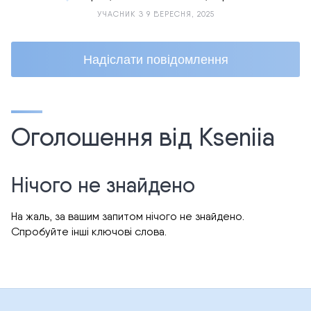
УЧАСНИК З 9 ВЕРЕСНЯ, 2025
Надіслати повідомлення
Оголошення від Kseniia
Нічого не знайдено
На жаль, за вашим запитом нічого не знайдено.
Спробуйте інші ключові слова.