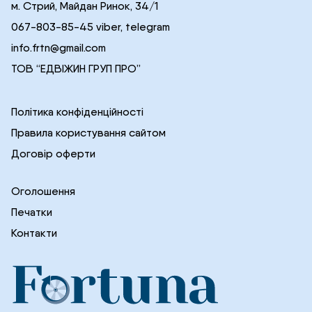
м. Стрий, Майдан Ринок, 34/1
067-803-85-45 viber, telegram
info.frtn@gmail.com
ТОВ “ЕДВІЖИН ГРУП ПРО”
Політика конфіденційності
Правила користування сайтом
Договір оферти
Оголошення
Печатки
Контакти