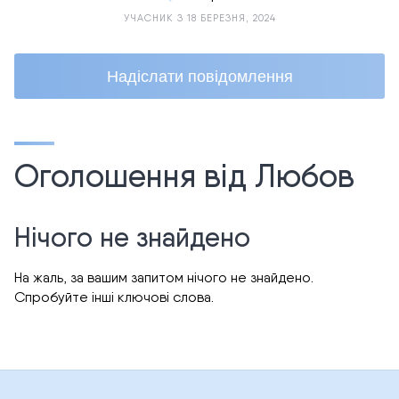
УЧАСНИК З 18 БЕРЕЗНЯ, 2024
Надіслати повідомлення
Оголошення від Любов
Нічого не знайдено
На жаль, за вашим запитом нічого не знайдено.
Спробуйте інші ключові слова.