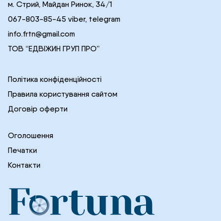
м. Стрий, Майдан Ринок, 34/1
067-803-85-45 viber, telegram
info.frtn@gmail.com
ТОВ “ЕДВІЖИН ГРУП ПРО”
Політика конфіденційності
Правила користування сайтом
Договір оферти
Оголошення
Печатки
Контакти