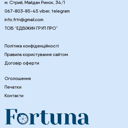
м. Стрий, Майдан Ринок, 34/1
067-803-85-45 viber, telegram
info.frtn@gmail.com
ТОВ “ЕДВІЖИН ГРУП ПРО”
Політика конфіденційності
Правила користування сайтом
Договір оферти
Оголошення
Печатки
Контакти