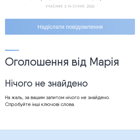
УЧАСНИК З 14 СІЧНЯ, 2026
Надіслати повідомлення
Оголошення від Марія
Нічого не знайдено
На жаль, за вашим запитом нічого не знайдено.
Спробуйте інші ключові слова.