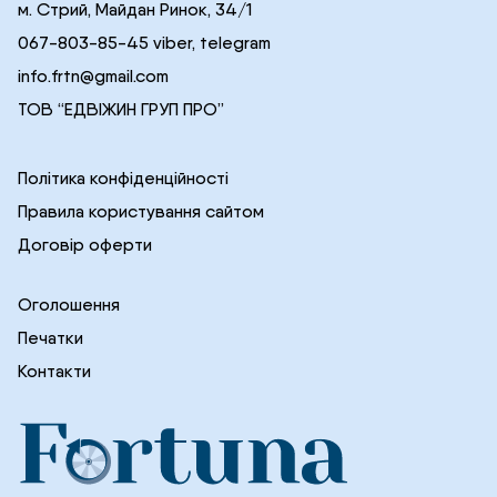
м. Стрий, Майдан Ринок, 34/1
067-803-85-45 viber, telegram
info.frtn@gmail.com
ТОВ “ЕДВІЖИН ГРУП ПРО”
Політика конфіденційності
Правила користування сайтом
Договір оферти
Оголошення
Печатки
Контакти