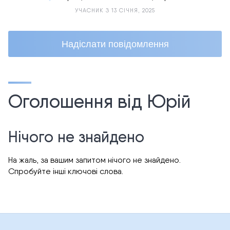
УЧАСНИК З 13 СІЧНЯ, 2025
Надіслати повідомлення
Оголошення від Юрій
Нічого не знайдено
На жаль, за вашим запитом нічого не знайдено.
Спробуйте інші ключові слова.