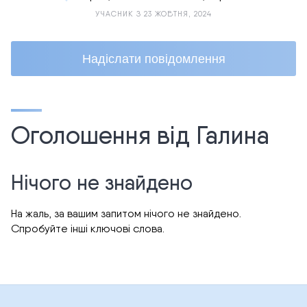
УЧАСНИК З 23 ЖОВТНЯ, 2024
Надіслати повідомлення
Оголошення від Галина
Нічого не знайдено
На жаль, за вашим запитом нічого не знайдено.
Спробуйте інші ключові слова.