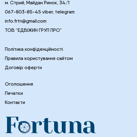
м. Стрий, Майдан Ринок, 34/1
067-803-85-45 viber, telegram
info.frtn@gmail.com
ТОВ “ЕДВІЖИН ГРУП ПРО”
Політика конфіденційності
Правила користування сайтом
Договір оферти
Оголошення
Печатки
Контакти