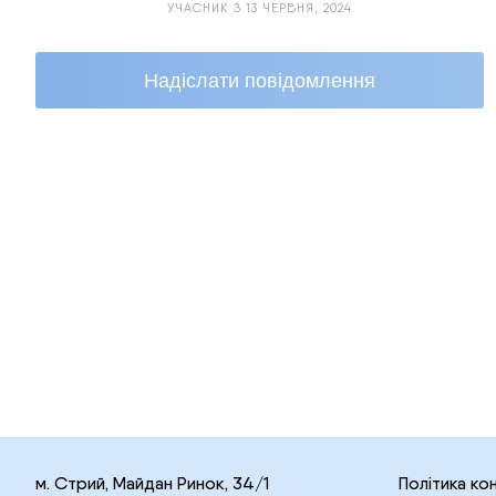
УЧАСНИК З 13 ЧЕРВНЯ, 2024
Надіслати повідомлення
м. Стрий, Майдан Ринок, 34/1
Політика ко