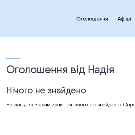
Оголошення
Афіші
Оголошення від Надія
Нічого не знайдено
На жаль, за вашим запитом нічого не знайдено. Спро