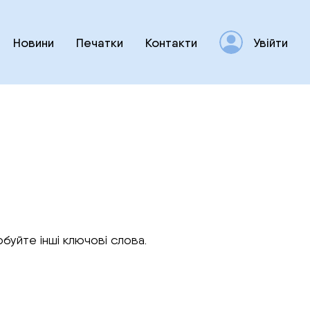
Новини
Печатки
Контакти
Увійти
буйте інші ключові слова.