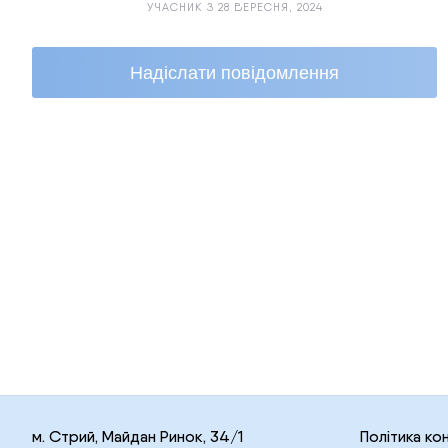
УЧАСНИК З 28 ВЕРЕСНЯ, 2024
Надіслати повідомлення
м. Стрий, Майдан Ринок, 34/1
Політика ко