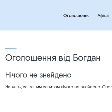
Оголошення
Афіші
Оголошення від Богдан
Нічого не знайдено
На жаль, за вашим запитом нічого не знайдено. Спро