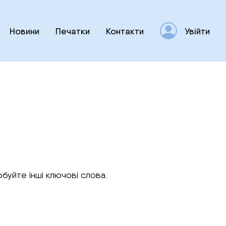
Новини
Печатки
Контакти
Увійти
буйте інші ключові слова.