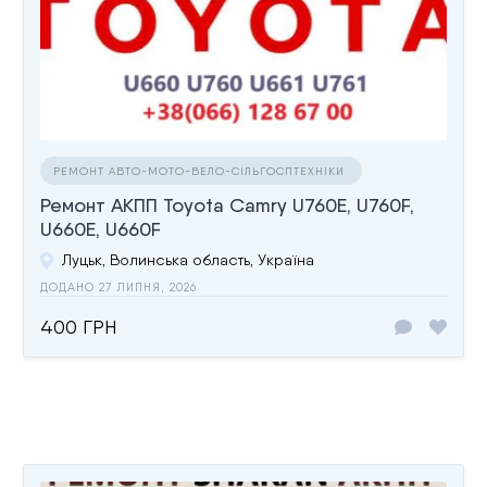
РЕМОНТ АВТО-МОТО-ВЕЛО-СІЛЬГОСПТЕХНІКИ
Ремонт АКПП Toyota Camry U760E, U760F,
U660E, U660F
Луцьк, Волинська область, Україна
ДОДАНО 27 ЛИПНЯ, 2026
400 ГРН