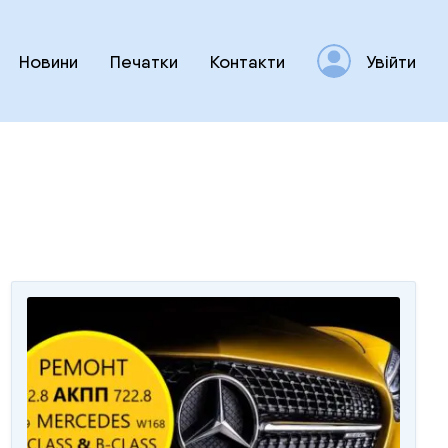
Новини
Печатки
Контакти
Увійти