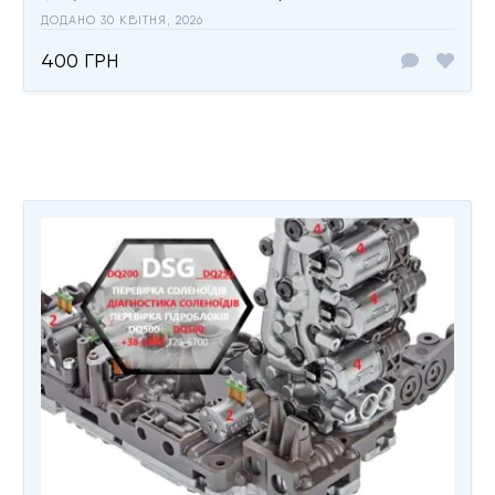
ДОДАНО 30 КВІТНЯ, 2026
400 ГРН