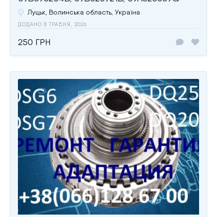
Луцьк, Волинська область, Україна
ДОДАНО 8 ТРАВНЯ, 2026
250 ГРН