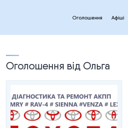
Оголошення
Афіші
Оголошення від Ольга