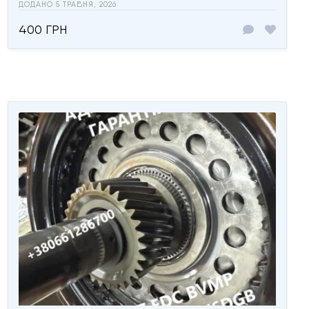
ДОДАНО 5 ТРАВНЯ, 2026
400 ГРН