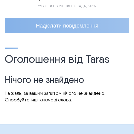
УЧАСНИК З 20 ЛИСТОПАДА, 2025
Надіслати повідомлення
Оголошення від Taras
Нічого не знайдено
На жаль, за вашим запитом нічого не знайдено.
Спробуйте інші ключові слова.