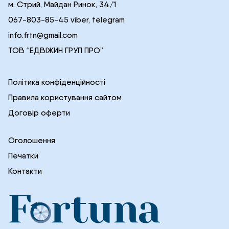
м. Стрий, Майдан Ринок, 34/1
067-803-85-45 viber, telegram
info.frtn@gmail.com
ТОВ “ЕДВІЖИН ГРУП ПРО”
Політика конфіденційності
Правила користування сайтом
Договір оферти
Оголошення
Печатки
Контакти